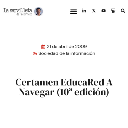
21 de abril de 2009
Sociedad de la información
Certamen EducaRed A
Navegar (10ª edición)