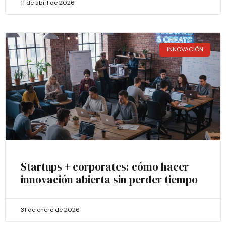
11 de abril de 2026
INNOVACIÓN
Startups + corporates: cómo hacer
innovación abierta sin perder tiempo
31 de enero de 2026