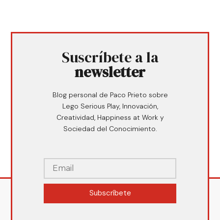
Suscríbete a la
newsletter
Blog personal de Paco Prieto sobre
Lego Serious Play, Innovación,
Creatividad, Happiness at Work y
Sociedad del Conocimiento.
Subscríbete