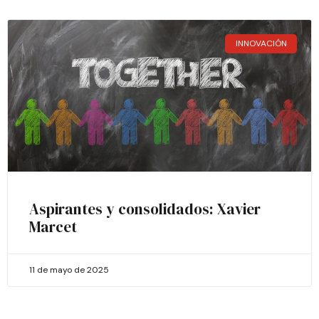
INNOVACIÓN
Aspirantes y consolidados: Xavier
Marcet
11 de mayo de 2025