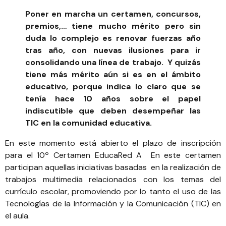
Poner en marcha un certamen, concursos,
premios,… tiene mucho mérito pero sin
duda lo complejo es renovar fuerzas año
tras año, con nuevas ilusiones para ir
consolidando una línea de trabajo. Y quizás
tiene más mérito aún si es en el ámbito
educativo, porque indica lo claro que se
tenía hace 10 años sobre el papel
indiscutible que deben desempeñar las
TIC en la comunidad educativa.
En este momento está abierto el plazo de inscripción
para el
10º Certamen EducaRed A
En este certamen
participan aquellas iniciativas basadas en la realización de
trabajos multimedia relacionados con los temas del
currículo escolar, promoviendo por lo tanto el uso de las
Tecnologías de la Información y la Comunicación (TIC) en
el aula.