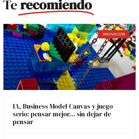
Te
recomiendo
INNOVACIÓN
IA, Business Model Canvas y juego
serio: pensar mejor… sin dejar de
pensar