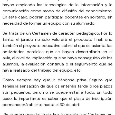
hayan empleado las tecnologías de la información y la
comunicación como modo de difusión del conocimiento.
En este caso, podrán participar docentes en solitario, sin
necesidad de formar un equipo con su alumnado.
Se trata de un Certamen de carácter pedagógico. Por lo
tanto, el jurado no solo valorará el producto final, sino
también el proyecto educativo sobre el que se asienta: las
actividades paralelas que se hayan desarrollado en el
aula, el nivel de implicación que se haya conseguido de los
alumnos, la evaluación continua o el seguimiento que se
haya realizado del trabajo del equipo, etc.
Como siempre hay que ir dándose prisa. Seguro que
tenéis la sensación de que os enteráis tarde o los plazos
son pequeños, pero no se puede estar a todo. En todo
caso, lo importante es saber que el plazo de inscripción
permanecerá abierto hasta el 30 de abril.
Se puede consultar toda la información del Certamen en