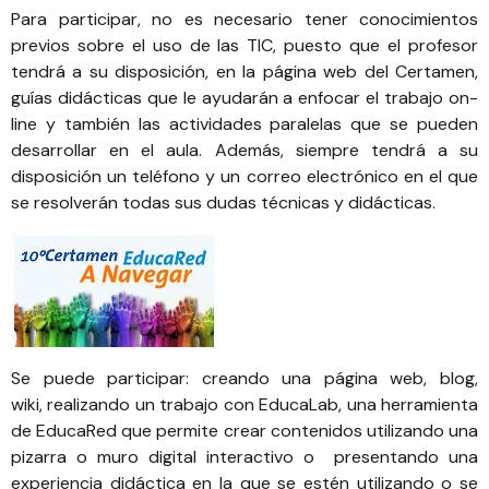
Para participar, no es necesario tener conocimientos
previos sobre el uso de las TIC, puesto que el profesor
tendrá a su disposición, en la página web del Certamen,
guías didácticas que le ayudarán a enfocar el trabajo on-
line y también las actividades paralelas que se pueden
desarrollar en el aula. Además, siempre tendrá a su
disposición un teléfono y un correo electrónico en el que
se resolverán todas sus dudas técnicas y didácticas.
Se puede participar: creando una página web, blog,
wiki, realizando un trabajo con EducaLab, una herramienta
de EducaRed que permite crear contenidos utilizando una
pizarra o muro digital interactivo o presentando una
experiencia didáctica en la que se estén utilizando o se