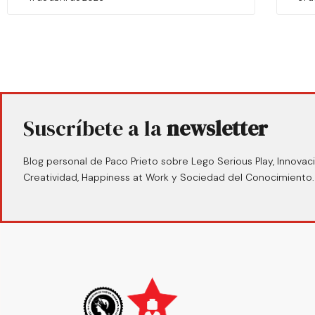
Suscríbete a la
newsletter
Blog personal de Paco Prieto sobre Lego Serious Play, Innovaci
Creatividad, Happiness at Work y Sociedad del Conocimiento.