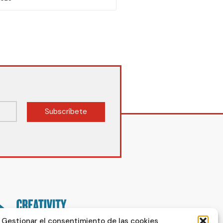
Subscríbete
Gestionar el consentimiento de las cookies