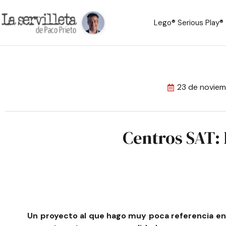
Lego® Serious Play®
23 de novie
Centros SAT: 
Un proyecto al que hago muy poca referencia en la