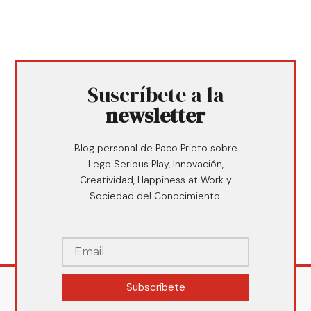
Suscríbete a la
newsletter
Blog personal de Paco Prieto sobre
Lego Serious Play, Innovación,
Creatividad, Happiness at Work y
Sociedad del Conocimiento.
Subscríbete