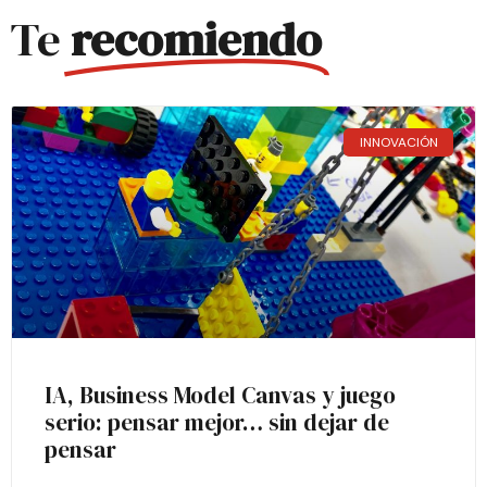
Te
recomiendo
INNOVACIÓN
IA, Business Model Canvas y juego
serio: pensar mejor… sin dejar de
pensar