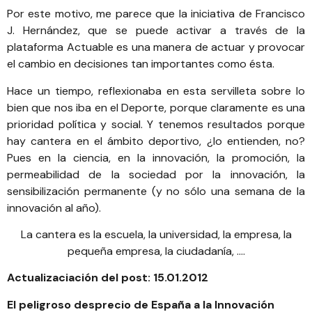
Por este motivo, me parece que la iniciativa de
Francisco
J. Hernández
, que se puede activar a través de la
plataforma Actuable
es una manera de actuar y provocar
el cambio en decisiones tan importantes como ésta.
Hace un tiempo, reflexionaba en esta servilleta sobre lo
bien que nos iba en el
Deporte, porque claramente es una
prioridad política y social. Y tenemos resultados porque
hay cantera en el ámbito deportivo, ¿lo entienden, no?
Pues en la ciencia, en la innovación, la promoción, la
permeabilidad de la sociedad por la innovación, la
sensibilización permanente (y no sólo una semana de la
innovación al año).
La
cantera
es la escuela, la universidad, la empresa, la
pequeña empresa, la ciudadanía, ….
Actualizaciación del post: 15.01.2012
El peligroso desprecio de España a la Innovación