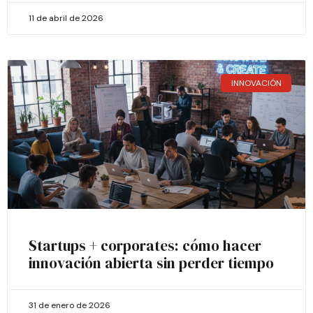
11 de abril de 2026
INNOVACIÓN
Startups + corporates: cómo hacer
innovación abierta sin perder tiempo
31 de enero de 2026