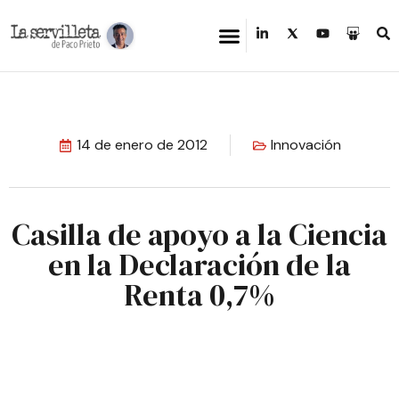
14 de enero de 2012
Innovación
Casilla de apoyo a la Ciencia
en la Declaración de la
Renta 0,7%