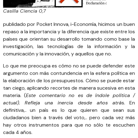
Casilla Ciencia 0,7
publidado por Pocket Innova,
i-Economía,
hicimos un buen
repaso a la importancia y la diferencia que existe entre los
países que orientan su desarrollo tomando como base la
investigación, las tecnologías de la información y la
comunicación y la innovación, y aquellos que no.
Lo que me preocupa es cómo no se puede defender este
argumento con más contundencia en la esfera política en
la elaboración de los presupuestos. Cómo se puede estar
tan ciego, aplicando recortes de manera sucesiva en esta
materia. (
Este comentario no es de índole política /
actual). Refleja una inercia desde años atrá
s. En
definitiva,.. un país es lo que quieren que sean sus
ciudadanos bien a través del voto,.. pero cada vez más
hay otros instrumentos para que no sólo te escuchen
cada 4 años.