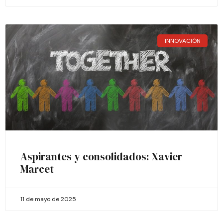
INNOVACIÓN
Aspirantes y consolidados: Xavier
Marcet
11 de mayo de 2025