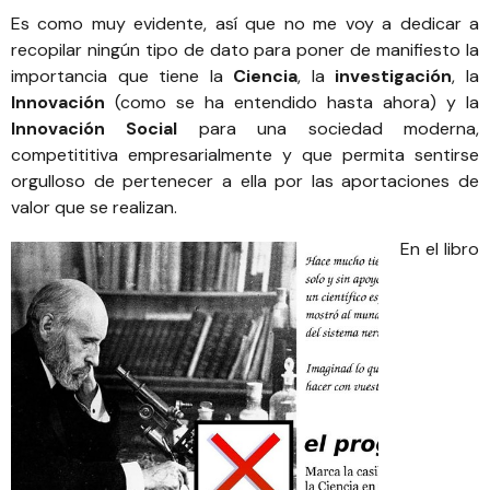
Es como muy evidente, así que no me voy a dedicar a
recopilar ningún tipo de dato para poner de manifiesto la
importancia que tiene la
Ciencia
, la
investigación
, la
Innovación
(como se ha entendido hasta ahora) y la
Innovación Social
para una sociedad moderna,
competititiva empresarialmente y que permita sentirse
orgulloso de pertenecer a ella por las aportaciones de
valor que se realizan.
En el libro