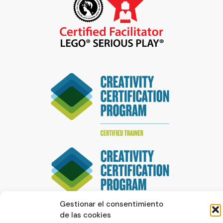
Gestionar el consentimiento
de las cookies