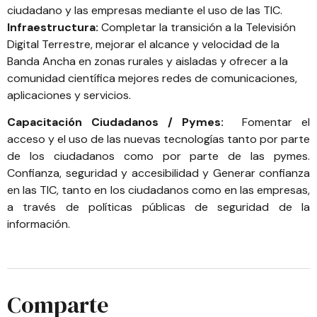
ciudadano y las empresas mediante el uso de las TIC.
Infraestructura:
Completar la transición a la Televisión
Digital Terrestre, mejorar el alcance y velocidad de la
Banda Ancha en zonas rurales y aisladas y ofrecer a la
comunidad científica mejores redes de comunicaciones,
aplicaciones y servicios.
Capacitación Ciudadanos / Pymes:
Fomentar el
acceso y el uso de las nuevas tecnologías tanto por parte
de los ciudadanos como por parte de las pymes.
Confianza, seguridad y accesibilidad y Generar confianza
en las TIC, tanto en los ciudadanos como en las empresas,
a través de políticas públicas de seguridad de la
información.
Comparte