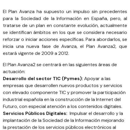
El Plan Avanza ha supuesto un impulso sin precedentes
para la Sociedad de la Información en España, pero, al
tratarse de un plan en constante evolución, actualmente
se identifican ámbitos en los que se considera necesario
reforzar o iniciar acciones específicas. Para abordarlos, se
inicia una nueva fase de Avanza, el Plan Avanza2, que
estará vigente de 2009 a 2012.
El Plan Avanza2 se centrará en las siguientes áreas de
actuación:
Desarrollo del sector TIC (Pymes):
Apoyar a las
empresas que desarrollen nuevos productos y servicios
con elevado componente TIC y promover la participación
industrial española en la construcción de la Internet del
Futuro, con especial atención a los contenidos digitales.
Servicios Públicos Digitales:
Impulsar el desarrollo y la
implantación de la Sociedad de la Información mejorando
la prestación de los servicios públicos electrónicos al