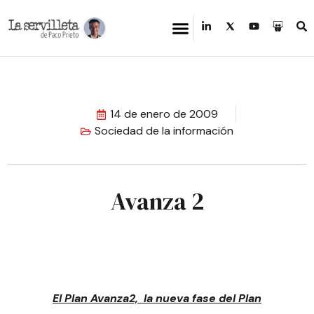
14 de enero de 2009
Sociedad de la información
Avanza 2
El Plan Avanza2, la nueva fase del Plan