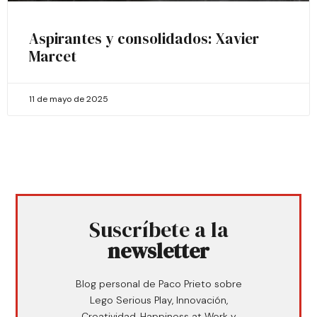
Aspirantes y consolidados: Xavier
Marcet
11 de mayo de 2025
Suscríbete a la
newsletter
Blog personal de Paco Prieto sobre
Lego Serious Play, Innovación,
Creatividad, Happiness at Work y