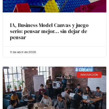
IA, Business Model Canvas y juego
serio: pensar mejor… sin dejar de
pensar
11 de abril de 2026
INNOVACIÓN