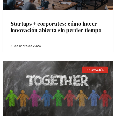
Startups + corporates: cómo hacer
innovación abierta sin perder tiempo
31 de enero de 2026
INNOVACIÓN