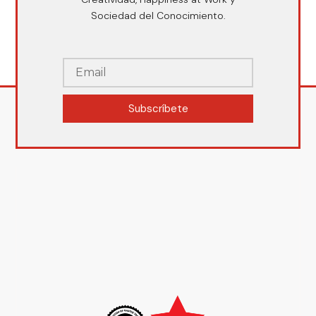
Sociedad del Conocimiento.
Subscríbete