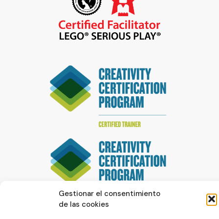
Gestionar el consentimiento
de las cookies