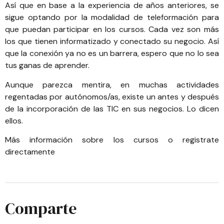
Así que en base a la experiencia de años anteriores, se
sigue optando por la modalidad de teleformación para
que puedan participar en los cursos. Cada vez son más
los que tienen informatizado y conectado su negocio. Así
que la conexión ya no es un barrera, espero que no lo sea
tus ganas de aprender.
Aunque parezca mentira, en muchas actividades
regentadas por autónomos/as, existe un antes y después
de la incorporación de las TIC en sus negocios. Lo dicen
ellos.
Más
información sobre los cursos
o
registrate
directamente
Comparte