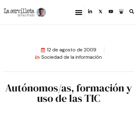
12 de agosto de 2009
Sociedad de la información
Autónomos/as, formación y
uso de las TIC