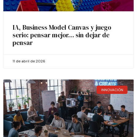
IA, Business Model Canvas y juego
serio: pensar mejor… sin dejar de
pensar
11 de abril de 2026
INNOVACIÓN