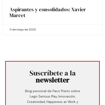
Aspirantes y consolidados: Xavier
Marcet
11 de mayo de 2025
Suscríbete a la
newsletter
Blog personal de Paco Prieto sobre
Lego Serious Play, Innovación,
Creatividad, Happiness at Work y