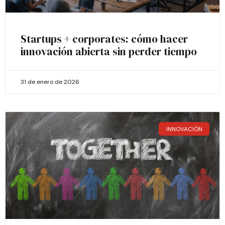
Startups + corporates: cómo hacer
innovación abierta sin perder tiempo
31 de enero de 2026
INNOVACIÓN