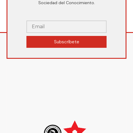
Sociedad del Conocimiento.
Subscríbete