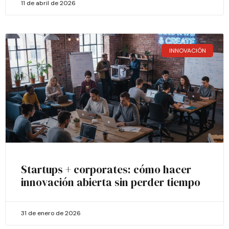
11 de abril de 2026
INNOVACIÓN
Startups + corporates: cómo hacer
innovación abierta sin perder tiempo
31 de enero de 2026