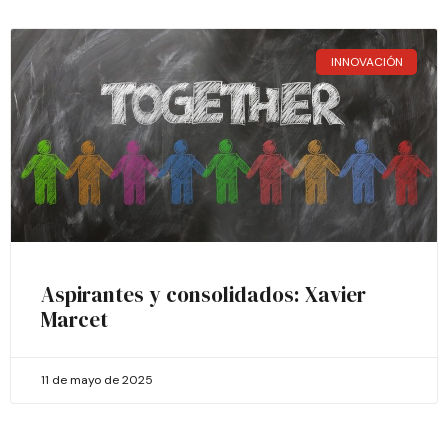
INNOVACIÓN
Aspirantes y consolidados: Xavier
Marcet
11 de mayo de 2025