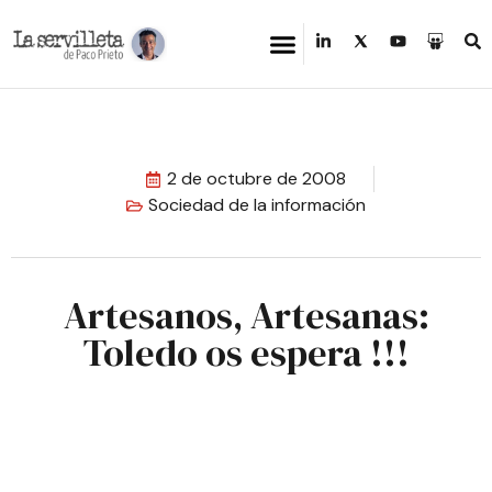
2 de octubre de 2008
Sociedad de la información
Artesanos, Artesanas:
Toledo os espera !!!