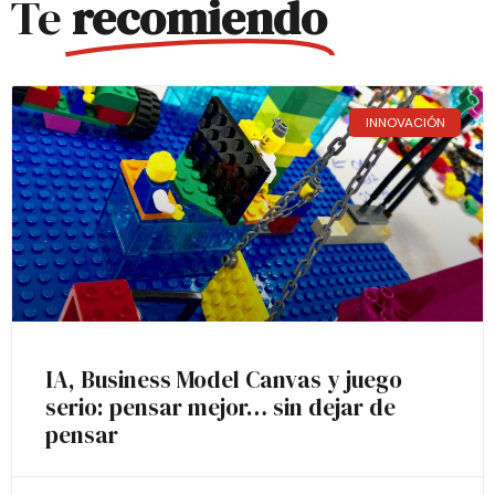
Te
recomiendo
INNOVACIÓN
IA, Business Model Canvas y juego
serio: pensar mejor… sin dejar de
pensar