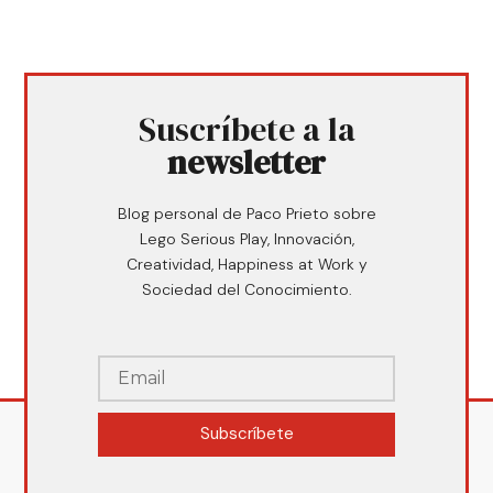
Suscríbete a la
newsletter
Blog personal de Paco Prieto sobre
Lego Serious Play, Innovación,
Creatividad, Happiness at Work y
Sociedad del Conocimiento.
Subscríbete