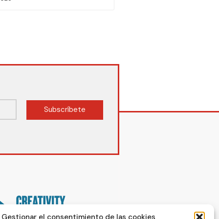
Subscríbete
Gestionar el consentimiento de las cookies