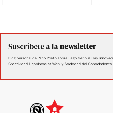
Suscríbete a la
newsletter
Blog personal de Paco Prieto sobre Lego Serious Play, Innovaci
Creatividad, Happiness at Work y Sociedad del Conocimiento.