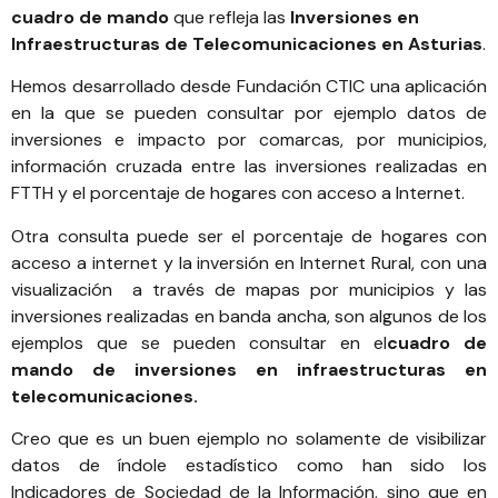
cuadro de mando
que refleja las
Inversiones en
Infraestructuras de Telecomunicaciones en Asturias
.
Hemos desarrollado desde
Fundación CTIC
una aplicación
en la que se pueden consultar por ejemplo datos de
inversiones e impacto por comarcas, por municipios,
información cruzada entre las inversiones realizadas en
FTTH y el porcentaje de hogares con acceso a Internet.
Otra consulta puede ser el porcentaje de hogares con
acceso a internet y la inversión en Internet Rural, con una
visualización a través de mapas por municipios y las
inversiones realizadas en banda ancha, son algunos de los
ejemplos que se pueden consultar en el
cuadro de
mando de inversiones en infraestructuras en
telecomunicaciones
.
Creo que es un buen ejemplo no solamente de visibilizar
datos de índole estadístico como han sido los
Indicadores de Sociedad de la Información, sino que en