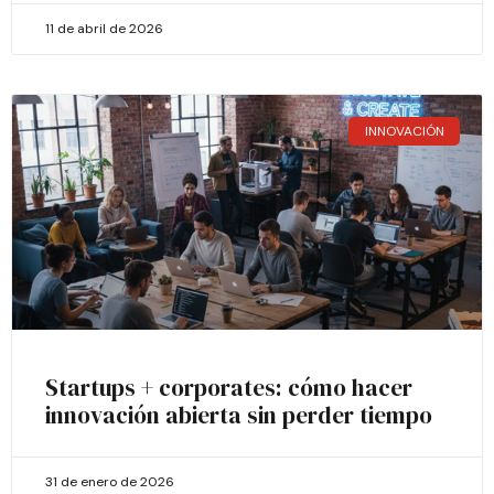
11 de abril de 2026
INNOVACIÓN
Startups + corporates: cómo hacer
innovación abierta sin perder tiempo
31 de enero de 2026