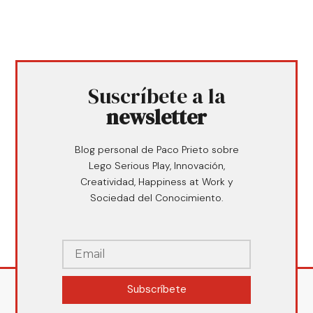
Suscríbete a la
newsletter
Blog personal de Paco Prieto sobre
Lego Serious Play, Innovación,
Creatividad, Happiness at Work y
Sociedad del Conocimiento.
Subscríbete