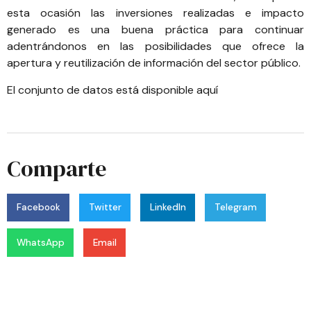
esta ocasión las inversiones realizadas e impacto
generado es una buena práctica para continuar
adentrándonos en las posibilidades que ofrece la
apertura y reutilización de información del sector público.
El conjunto de datos está disponible aquí
Comparte
Facebook
Twitter
LinkedIn
Telegram
WhatsApp
Email