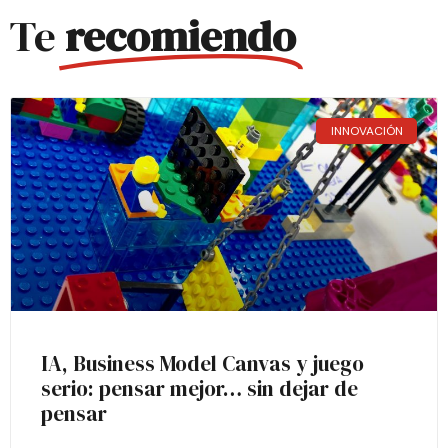
Te
recomiendo
INNOVACIÓN
IA, Business Model Canvas y juego
serio: pensar mejor… sin dejar de
pensar