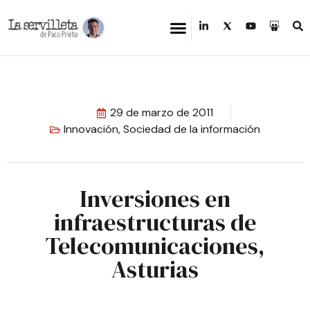
29 de marzo de 2011
Innovación
,
Sociedad de la información
Inversiones en
infraestructuras de
Telecomunicaciones,
Asturias