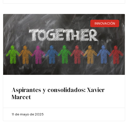
INNOVACIÓN
Aspirantes y consolidados: Xavier
Marcet
11 de mayo de 2025