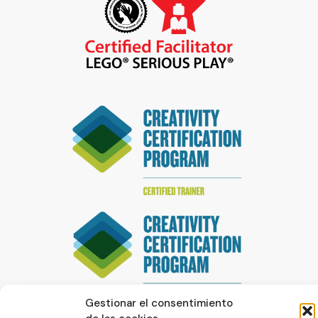
Gestionar el consentimiento