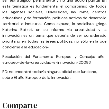
ser estratégico, permanente y no una acción puntal. En
esta temática es fundamental el compromiso de todos
los agentes sociales, Universidad, las Pyme, centros
educativos y de formación, políticas activas de desarrollo
territorial e industrial. Como expuso, la socialista griega
Katerina Batzeli, en su informe «la creatividad y la
innovación es un tema que debería de ser considerado
prioritario en todas las áreas políticas, no sólo en la que
concierne a la educación».
Resolución del Parlamento Europeo y Consejo:
año-
europeo-de-la-creatividad-e-innovacion-20093
.
PD: no encontré todavía ninguna oficial que funcione,
sobre El año Europeo de la Innovación.
Comparte