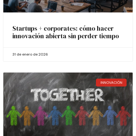
Startups + corporates: cómo hacer
innovación abierta sin perder tiempo
31 de enero de 2026
INNOVACIÓN