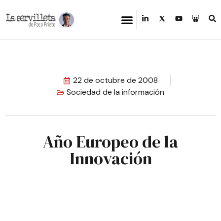
22 de octubre de 2008
Sociedad de la información
Año Europeo de la
Innovación