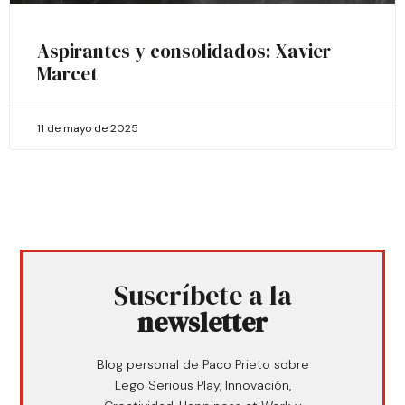
Aspirantes y consolidados: Xavier
Marcet
11 de mayo de 2025
Suscríbete a la
newsletter
Blog personal de Paco Prieto sobre
Lego Serious Play, Innovación,