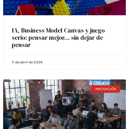
IA, Business Model Canvas y juego
serio: pensar mejor… sin dejar de
pensar
11 de abril de 2026
INNOVACIÓN