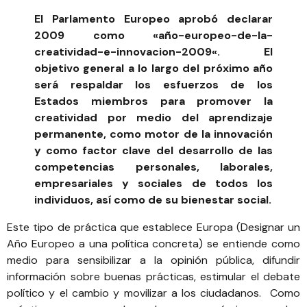
El Parlamento Europeo aprobó declarar
2009 como «
año-europeo-de-la-
creatividad-e-innovacion-2009
«. El
objetivo general a lo largo del próximo año
será respaldar los esfuerzos de los
Estados miembros para promover la
creatividad por medio del aprendizaje
permanente, como motor de la innovación
y como factor clave del desarrollo de las
competencias personales, laborales,
empresariales y sociales de todos los
individuos, así como de su bienestar social.
Este tipo de práctica que establece Europa (Designar un
Año Europeo a una política concreta) se entiende como
medio para sensibilizar a la opinión pública, difundir
información sobre buenas prácticas, estimular el debate
político y el cambio y movilizar a los ciudadanos. Como