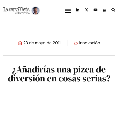
28 de mayo de 2011
Innovación
¿Añadirías una pizca de
diversión en cosas serias?