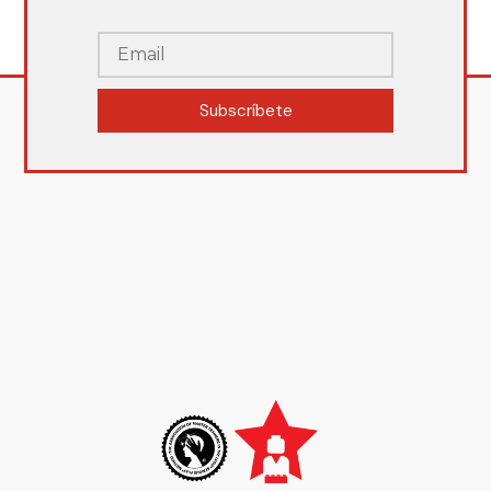
Subscríbete