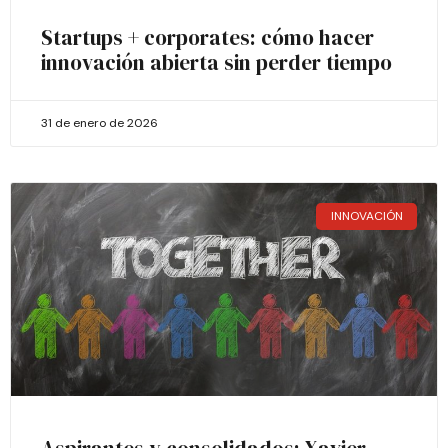
Startups + corporates: cómo hacer
innovación abierta sin perder tiempo
31 de enero de 2026
INNOVACIÓN