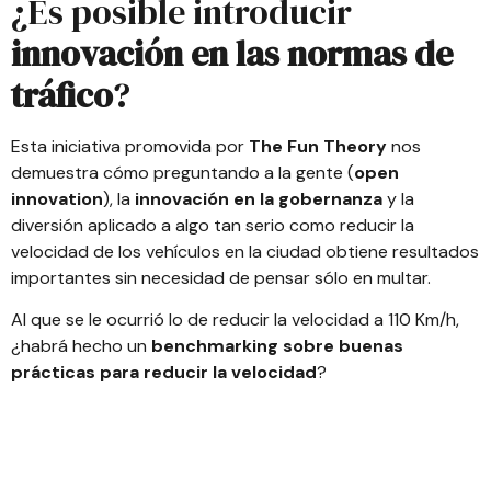
¿Es posible introducir
innovación en las normas de
tráfico
?
Esta iniciativa promovida por
The Fun Theory
nos
demuestra cómo preguntando a la gente (
open
innovation
), la
innovación en la gobernanza
y la
diversión aplicado a algo tan serio como reducir la
velocidad de los vehículos en la ciudad obtiene resultados
importantes sin necesidad de pensar sólo en multar.
Al que se le ocurrió lo de reducir la velocidad a 110 Km/h,
¿habrá hecho un
benchmarking sobre buenas
prácticas para reducir la velocidad
?