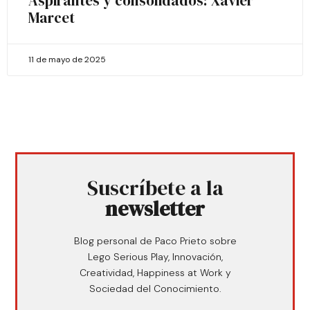
Aspirantes y consolidados: Xavier
Marcet
11 de mayo de 2025
Suscríbete a la
newsletter
Blog personal de Paco Prieto sobre
Lego Serious Play, Innovación,
Creatividad, Happiness at Work y
Sociedad del Conocimiento.