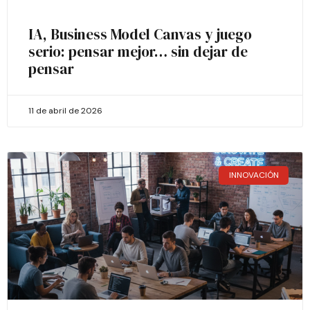
IA, Business Model Canvas y juego
serio: pensar mejor… sin dejar de
pensar
11 de abril de 2026
INNOVACIÓN