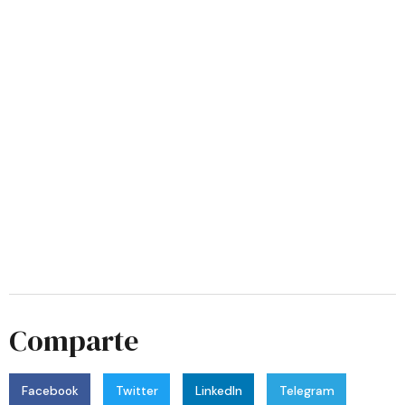
Comparte
Facebook
Twitter
LinkedIn
Telegram