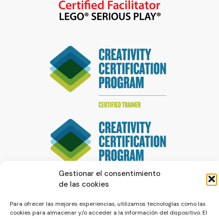
Gestionar el consentimiento
de las cookies
Para ofrecer las mejores experiencias, utilizamos tecnologías como las
cookies para almacenar y/o acceder a la información del dispositivo. El