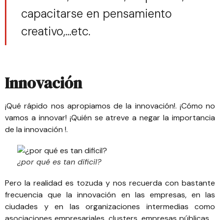
capacitarse en pensamiento
creativo,...etc.
Innovación
¡Qué rápido nos apropiamos de la innovación!. ¡Cómo no
vamos a innovar! ¡Quién se atreve a negar la importancia
de la innovación !.
¿por qué es tan dificil?
Pero la realidad es tozuda y nos recuerda con bastante
frecuencia que la innovación en las empresas, en las
ciudades y en las organizaciones intermedias como
asociaciones empresariales, clusters, empresas públicas,…