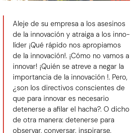
Aleje de su empresa a los asesinos
de la innovación y atraiga a los inno-
líder ¡Qué rápido nos apropiamos
de la innovación!. ¡Cómo no vamos a
innovar! ¡Quién se atreve a negar la
importancia de la innovación !. Pero,
¿son los directivos conscientes de
que para innovar es necesario
detenerse a afilar el hacha?. O dicho
de otra manera: detenerse para
observar, conversar, inspirarse,