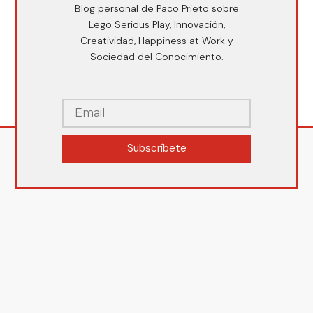
Blog personal de Paco Prieto sobre
Lego Serious Play, Innovación,
Creatividad, Happiness at Work y
Sociedad del Conocimiento.
Subscríbete