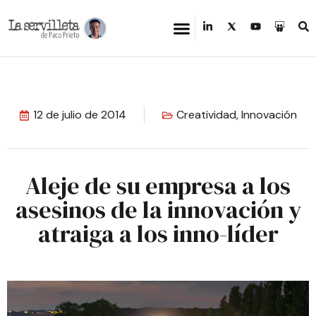
12 de julio de 2014
Creatividad
,
Innovación
Aleje de su empresa a los
asesinos de la innovación y
atraiga a los inno-líder