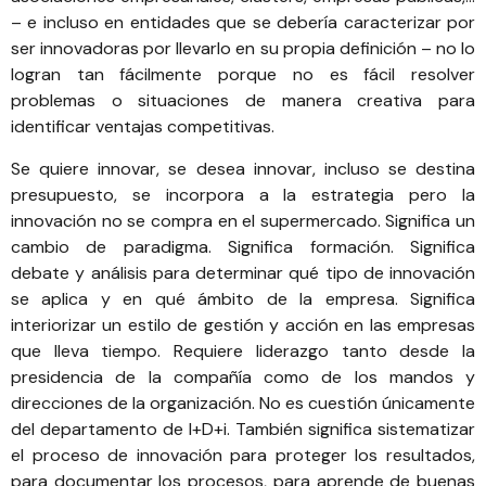
– e incluso en entidades que se debería caracterizar por
ser innovadoras por llevarlo en su propia definición – no lo
logran tan fácilmente porque no es fácil resolver
problemas o situaciones de manera creativa para
identificar ventajas competitivas.
Se quiere innovar, se desea innovar, incluso se destina
presupuesto, se incorpora a la estrategia pero la
innovación no se compra en el supermercado. Significa un
cambio de paradigma. Significa formación. Significa
debate y análisis para determinar qué tipo de innovación
se aplica y en qué ámbito de la empresa. Significa
interiorizar un estilo de gestión y acción en las empresas
que lleva tiempo. Requiere liderazgo tanto desde la
presidencia de la compañía como de los mandos y
direcciones de la organización. No es cuestión únicamente
del departamento de I+D+i. También significa sistematizar
el proceso de innovación para proteger los resultados,
para documentar los procesos, para aprende de buenas