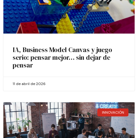
IA, Business Model Canvas y juego
serio: pensar mejor… sin dejar de
pensar
11 de abril de 2026
INNOVACIÓN