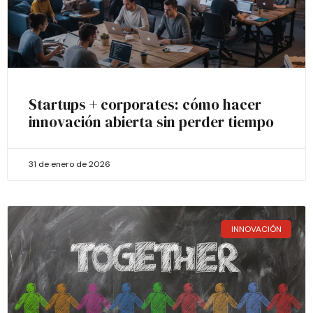
Startups + corporates: cómo hacer
innovación abierta sin perder tiempo
31 de enero de 2026
INNOVACIÓN