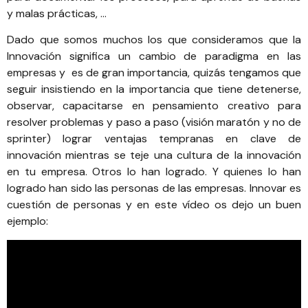
y malas prácticas, …
Dado que somos muchos los que consideramos que la
Innovación significa un cambio de paradigma en las
empresas y es de gran importancia, quizás tengamos que
seguir insistiendo en la importancia que tiene detenerse,
observar,
capacitarse en pensamiento creativo para
resolver problemas
y paso a paso (visión maratón y no de
sprinter) lograr ventajas tempranas en clave de
innovación mientras se teje una cultura de la innovación
en tu empresa. Otros lo han logrado. Y quienes lo han
logrado han sido las personas de las empresas. Innovar es
cuestión de personas y en este vídeo os dejo un buen
ejemplo: