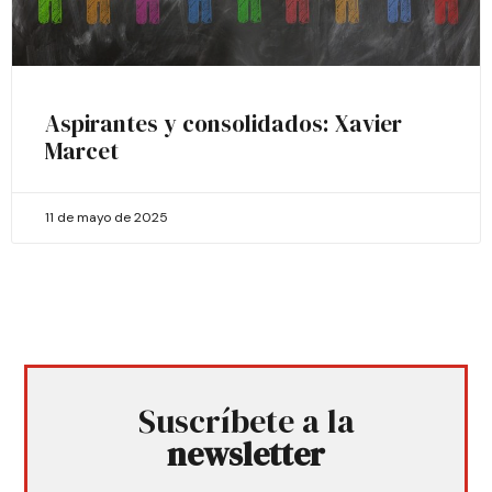
Aspirantes y consolidados: Xavier
Marcet
11 de mayo de 2025
Suscríbete a la
newsletter