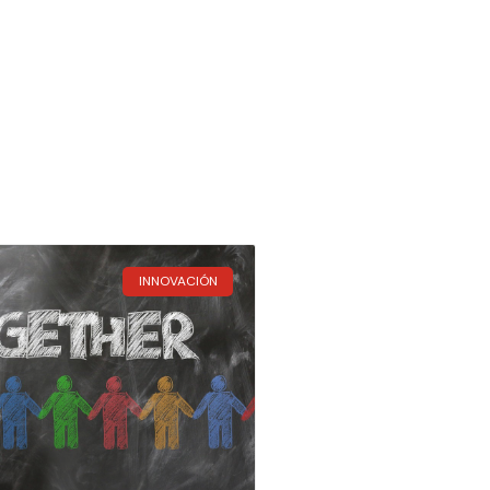
INNOVACIÓN