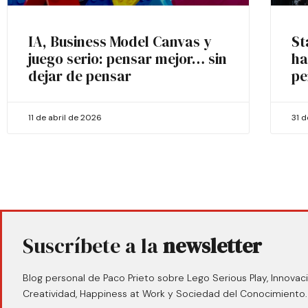
IA, Business Model Canvas y
St
juego serio: pensar mejor… sin
ha
dejar de pensar
pe
11 de abril de 2026
31 
Suscríbete a la
newsletter
Blog personal de Paco Prieto sobre Lego Serious Play, Innovaci
Creatividad, Happiness at Work y Sociedad del Conocimiento.