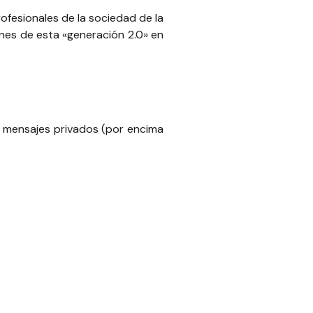
ofesionales de la sociedad de la
nes de esta «generación 2.0» en
ar mensajes privados (por encima