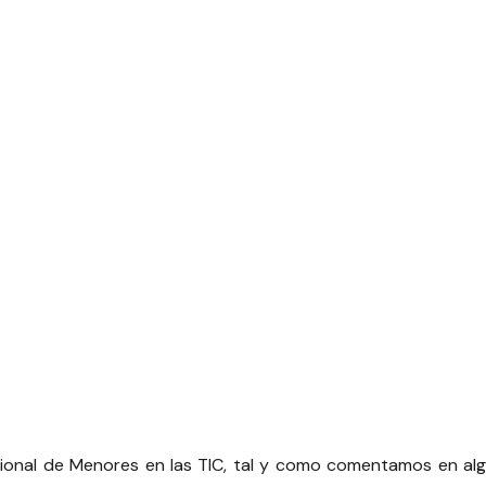
cional de Menores en las TIC
, tal y como comentamos en algu