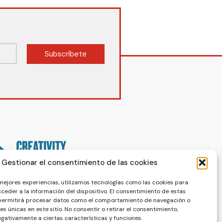
Subscríbete
Gestionar el consentimiento de las cookies
 mejores experiencias, utilizamos tecnologías como las cookies para
ceder a la información del dispositivo. El consentimiento de estas
 permitirá procesar datos como el comportamiento de navegación o
nes únicas en este sitio. No consentir o retirar el consentimiento,
gativamente a ciertas características y funciones.