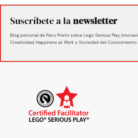
Suscríbete a la
newsletter
Blog personal de Paco Prieto sobre Lego Serious Play, Innovaci
Creatividad, Happiness at Work y Sociedad del Conocimiento.