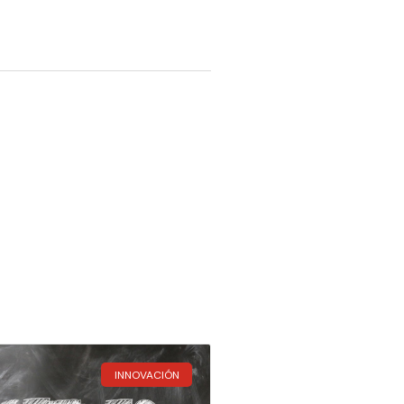
INNOVACIÓN