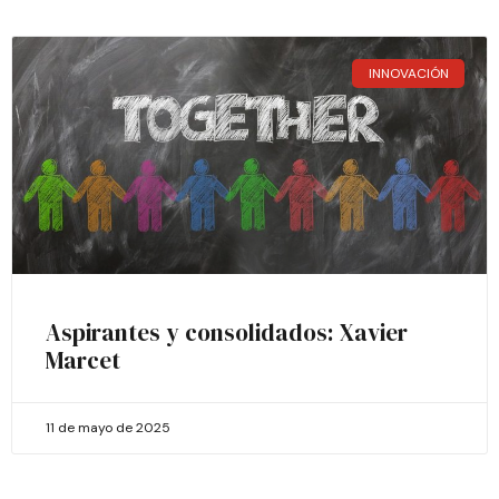
INNOVACIÓN
Aspirantes y consolidados: Xavier
Marcet
11 de mayo de 2025