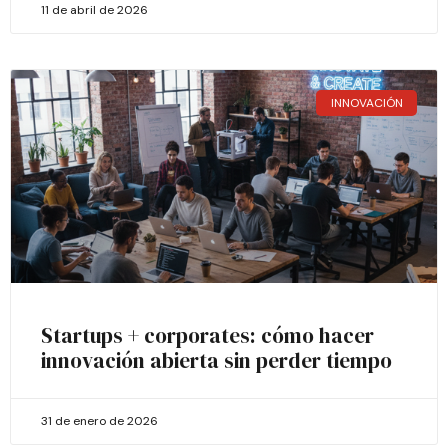
11 de abril de 2026
INNOVACIÓN
Startups + corporates: cómo hacer
innovación abierta sin perder tiempo
31 de enero de 2026