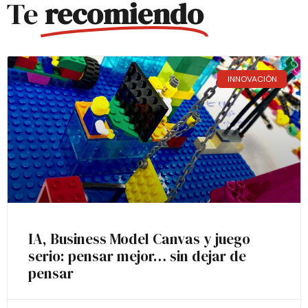
Te
recomiendo
INNOVACIÓN
IA, Business Model Canvas y juego
serio: pensar mejor… sin dejar de
pensar