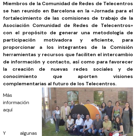
Miembros de la Comunidad de Redes de Telecentros
se han reunido en Barcelona en la «Jornada para el
fortalecimiento de las comisiones de trabajo de la
Asociación Comunidad de Redes de Telecentros»
con el propósito de generar una metodología de
participación motivadora y eficiente, para
proporcionar a los integrantes de la Comisión
herramientas y recursos que faciliten el intercambio
de información y contacto, así como para favorecer
la creación de nuevas redes sociales y de
conocimiento que aporten visiones
complementarias al futuro de los Telecentros.
Más
información
aquí
Y algunas