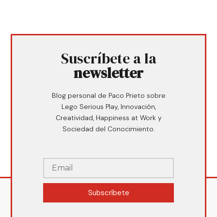
Suscríbete a la
newsletter
Blog personal de Paco Prieto sobre
Lego Serious Play, Innovación,
Creatividad, Happiness at Work y
Sociedad del Conocimiento.
Subscríbete