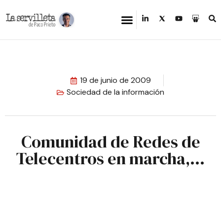
19 de junio de 2009
Sociedad de la información
Comunidad de Redes de
Telecentros en marcha,…