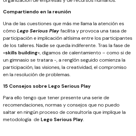
organización de empresas y de recursos humanos.
Compartiendo en la reunión
Una de las cuestiones que más me llama la atención es
cómo
Lego Serious Play
facilita y provoca una tasa de
participación e implicación altísima entre los participantes
de los talleres. Nadie se queda indiferente. Tras la fase de
«
skills building
«, digamos de calentamiento – como si de
un gimnasio se tratara -, a renglón seguido comienza la
participación, las visiones, la creatividad, el compromiso
en la resolución de problemas.
15 Consejos sobre Lego Serious Play
Para ello tengo que tener presente una serie de
recomendaciones, normas y consejos que no puedo
saltar en ningún proceso de consultoría que implique la
metodología de
Lego Serious Play
.