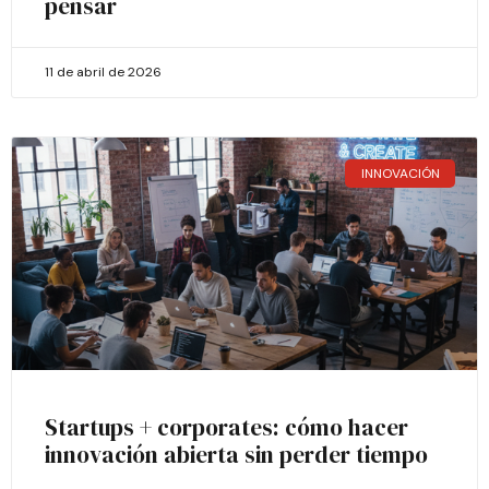
pensar
11 de abril de 2026
INNOVACIÓN
Startups + corporates: cómo hacer
innovación abierta sin perder tiempo