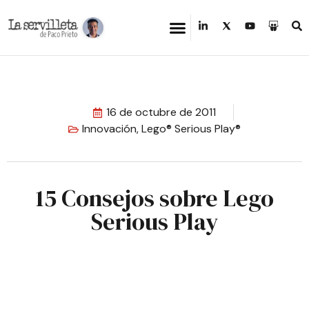
16 de octubre de 2011
Innovación
,
Lego® Serious Play®
15 Consejos sobre Lego
Serious Play