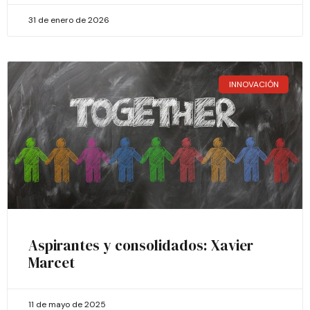
31 de enero de 2026
INNOVACIÓN
Aspirantes y consolidados: Xavier
Marcet
11 de mayo de 2025