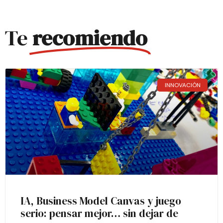
Te
recomiendo
INNOVACIÓN
IA, Business Model Canvas y juego
serio: pensar mejor… sin dejar de