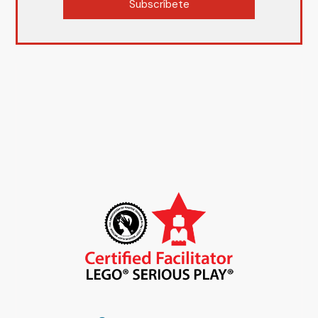
Subscríbete