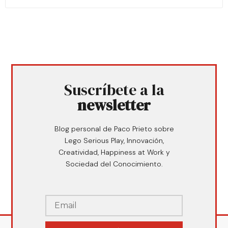
Suscríbete a la
newsletter
Blog personal de Paco Prieto sobre
Lego Serious Play, Innovación,
Creatividad, Happiness at Work y
Sociedad del Conocimiento.