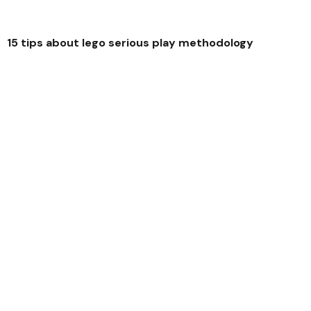
15 tips about lego serious play methodology