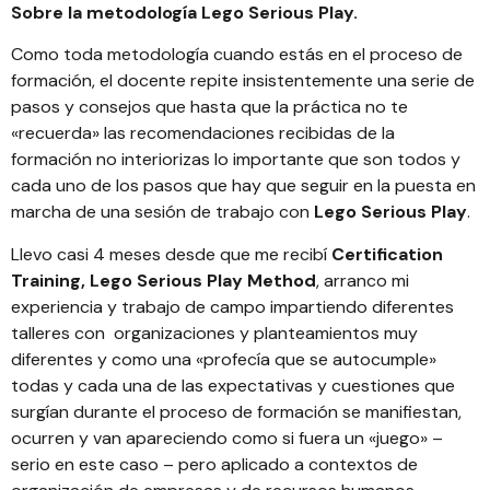
Sobre la metodología Lego Serious Play.
Como toda metodología cuando estás en el proceso de
formación, el docente repite insistentemente una serie de
pasos y consejos que hasta que la práctica no te
«recuerda» las recomendaciones recibidas de la
formación no interiorizas lo importante que son todos y
cada uno de los pasos que hay que seguir en la puesta en
marcha de una sesión de trabajo con
Lego Serious Play
.
Llevo casi 4 meses desde que me recibí
Certification
Training, Lego Serious Play Method
, arranco mi
experiencia y trabajo de campo impartiendo diferentes
talleres con organizaciones y planteamientos muy
diferentes y como una «profecía que se autocumple»
todas y cada una de las expectativas y cuestiones que
surgían durante el proceso de formación se manifiestan,
ocurren y van apareciendo como si fuera un «juego» –
serio en este caso – pero aplicado a contextos de