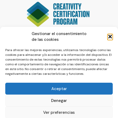
Gestionar el consentimiento
de las cookies
Para ofrecer las mejores experiencias, utilizamos tecnologías como las
cookies para almacenar y/o acceder a la información del dispositivo. El
consentimiento de estas tecnologías nos permitirá procesar datos
como el comportamiento de navegación o las identificaciones únicas
en este sitio. No consentir o retirar el consentimiento, puede afectar
negativamente a ciertas características y funciones.
Aceptar
Denegar
© La Servilleta - El Blog de Paco Prieto
Ver preferencias