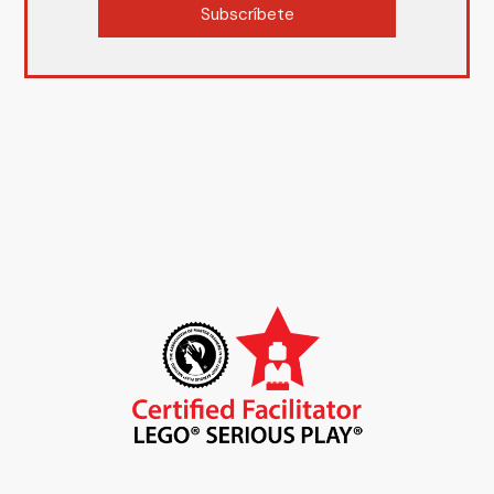
Subscríbete