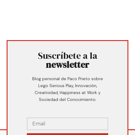
Suscríbete a la
newsletter
Blog personal de Paco Prieto sobre
Lego Serious Play, Innovación,
Creatividad, Happiness at Work y
Sociedad del Conocimiento.