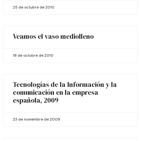
25 de octubre de 2010
Veamos el vaso mediolleno
18 de octubre de 2010
Tecnologías de la Información y la
comunicación en la empresa
española, 2009
23 de noviembre de 2009