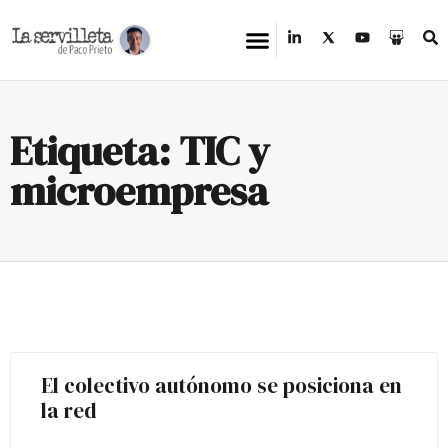
Etiqueta: TIC y
microempresa
El colectivo autónomo se posiciona en
la red