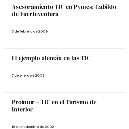
Asesoramiento TIC en Pymes: Cabildo
de Fuerteventura
3 de febrero de 2009
El ejemplo alemán en las TIC
7 de enero de 2009
Prointur – TIC en el Turismo de
Interior
16 de noviembre de 2008