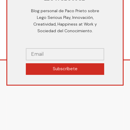
Blog personal de Paco Prieto sobre
Lego Serious Play, Innovación,
Creatividad, Happiness at Work y
Sociedad del Conocimiento.
Subscríbete