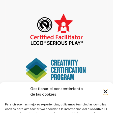
Gestionar el consentimiento
de las cookies
Para ofrecer las mejores experiencias, utilizamos tecnologías como las
cookies para almacenar y/o acceder a la información del dispositivo. El