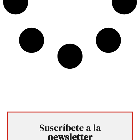
Suscríbete a la
newsletter