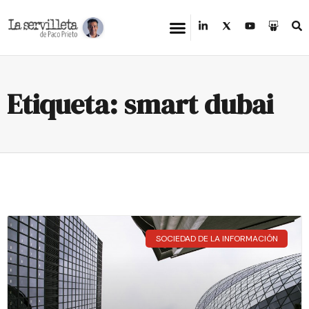
Etiqueta: smart dubai
SOCIEDAD DE LA INFORMACIÓN