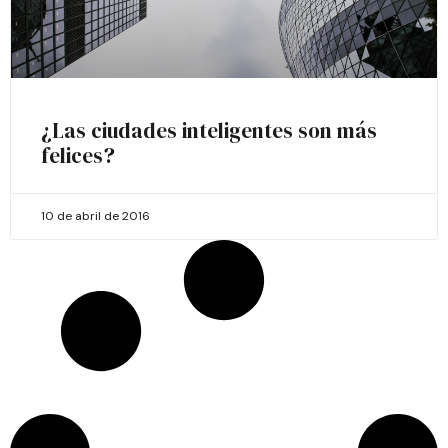
¿Las ciudades inteligentes son más
felices?
10 de abril de 2016