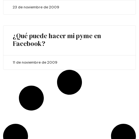
23 de noviembre de 2009
¿Qué puede hacer mi pyme en
Facebook?
11 de noviembre de 2009