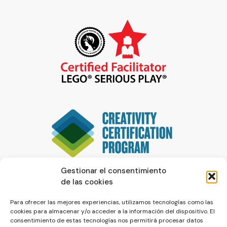
Gestionar el consentimiento
de las cookies
Para ofrecer las mejores experiencias, utilizamos tecnologías como las
cookies para almacenar y/o acceder a la información del dispositivo. El
consentimiento de estas tecnologías nos permitirá procesar datos