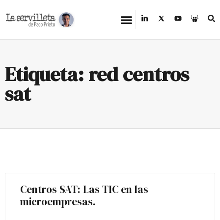
Etiqueta: red centros
sat
Centros SAT: Las TIC en las
microempresas.