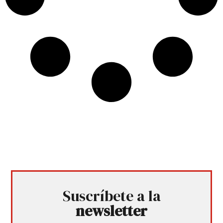
Suscríbete a la
newsletter