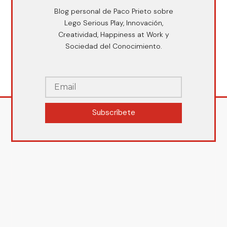
Blog personal de Paco Prieto sobre
Lego Serious Play, Innovación,
Creatividad, Happiness at Work y
Sociedad del Conocimiento.
Subscríbete