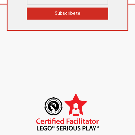
Subscríbete