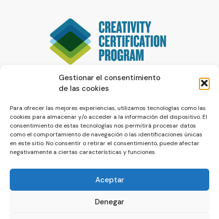
Gestionar el consentimiento
de las cookies
Para ofrecer las mejores experiencias, utilizamos tecnologías como las
cookies para almacenar y/o acceder a la información del dispositivo. El
consentimiento de estas tecnologías nos permitirá procesar datos
como el comportamiento de navegación o las identificaciones únicas
en este sitio. No consentir o retirar el consentimiento, puede afectar
negativamente a ciertas características y funciones.
Aceptar
Denegar