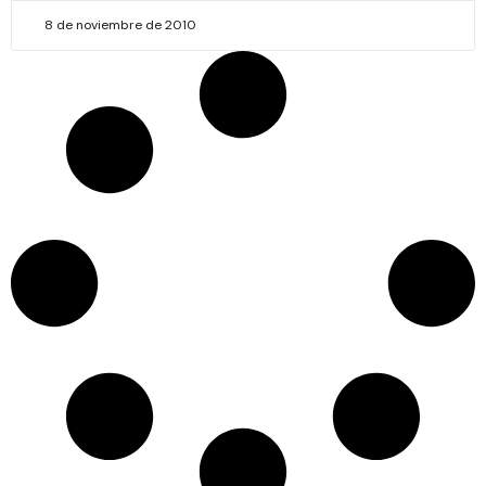
8 de noviembre de 2010