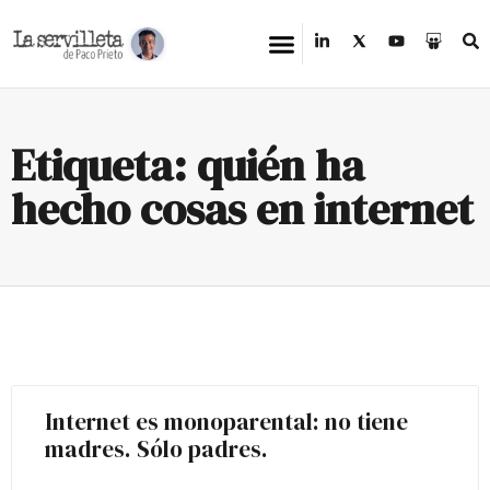
Etiqueta: quién ha
hecho cosas en internet
Internet es monoparental: no tiene
madres. Sólo padres.