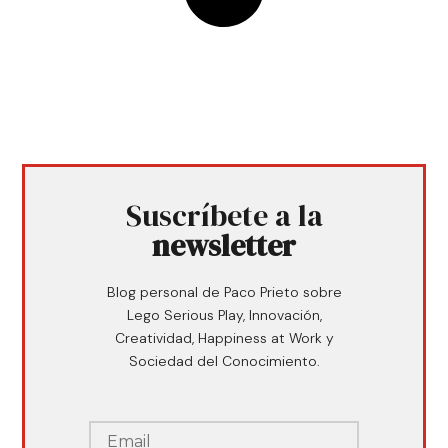
Suscríbete a la
newsletter
Blog personal de Paco Prieto sobre
Lego Serious Play, Innovación,
Creatividad, Happiness at Work y
Sociedad del Conocimiento.