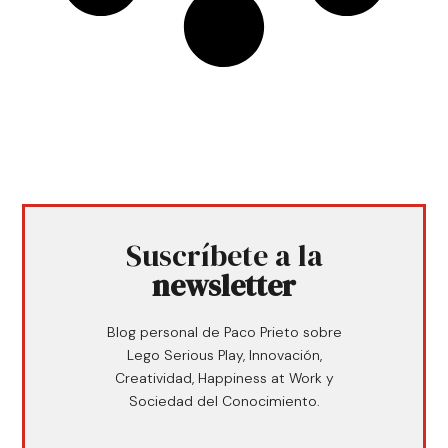
Suscríbete a la
newsletter
Blog personal de Paco Prieto sobre
Lego Serious Play, Innovación,
Creatividad, Happiness at Work y
Sociedad del Conocimiento.