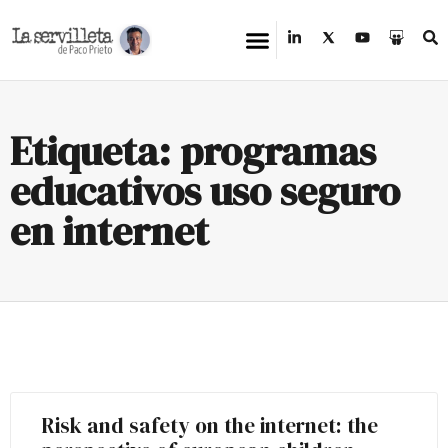
Etiqueta: programas
educativos uso seguro
en internet
Risk and safety on the internet: the