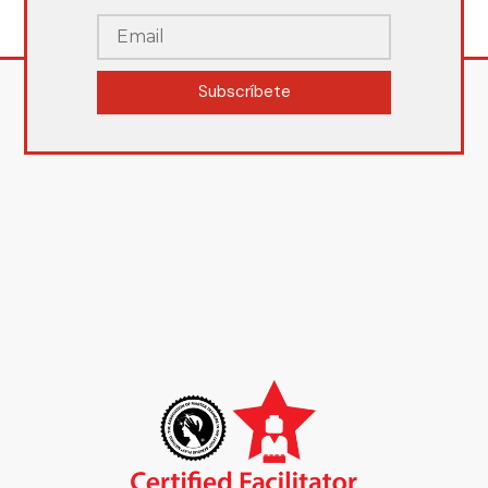
Subscríbete