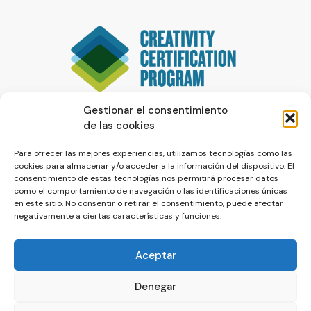
Gestionar el consentimiento
de las cookies
Para ofrecer las mejores experiencias, utilizamos tecnologías como las
cookies para almacenar y/o acceder a la información del dispositivo. El
consentimiento de estas tecnologías nos permitirá procesar datos
como el comportamiento de navegación o las identificaciones únicas
en este sitio. No consentir o retirar el consentimiento, puede afectar
negativamente a ciertas características y funciones.
Aceptar
Denegar