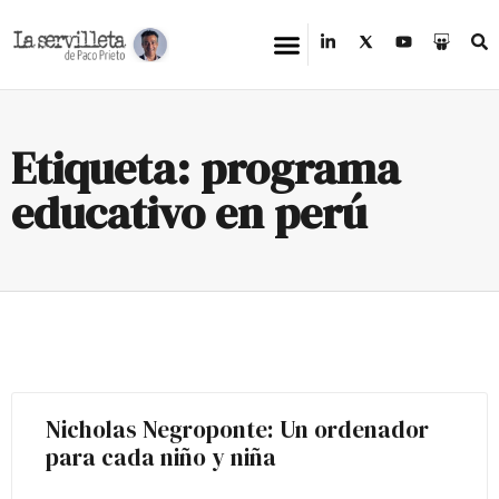
Etiqueta: programa
educativo en perú
Nicholas Negroponte: Un ordenador
para cada niño y niña