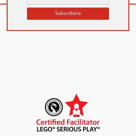
Subscríbete