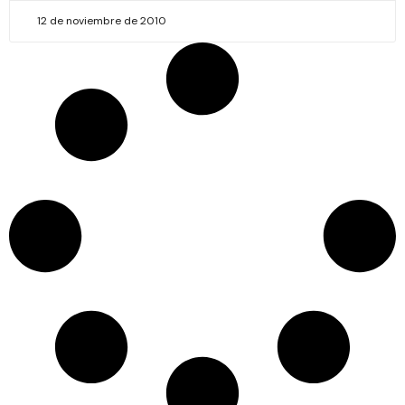
12 de noviembre de 2010