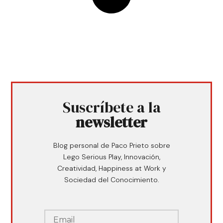
Suscríbete a la
newsletter
Blog personal de Paco Prieto sobre
Lego Serious Play, Innovación,
Creatividad, Happiness at Work y
Sociedad del Conocimiento.