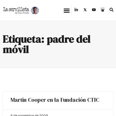
Etiqueta: padre del
móvil
Martin Cooper en la Fundación CTIC
6 de noviembre de 2009