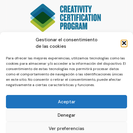
Gestionar el consentimiento
de las cookies
Para ofrecer las mejores experiencias, utilizamos tecnologías como las
cookies para almacenar y/o acceder a la información del dispositivo. El
consentimiento de estas tecnologías nos permitirá procesar datos
como el comportamiento de navegación o las identificaciones únicas
en este sitio. No consentir o retirar el consentimiento, puede afectar
negativamente a ciertas características y funciones.
Aceptar
Denegar
© La Servilleta - El Blog de Paco Prieto
Ver preferencias