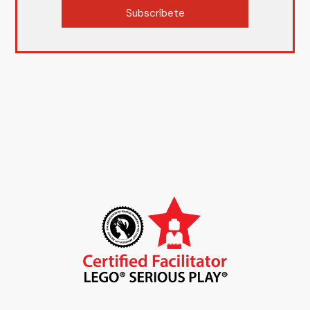
Subscríbete