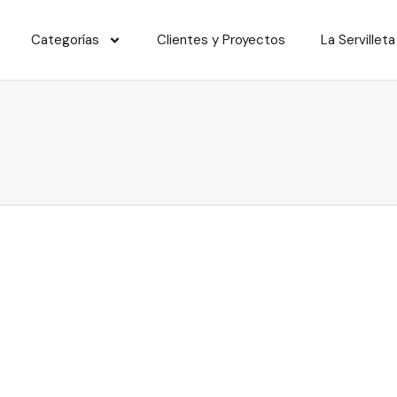
Categorías
Clientes y Proyectos
La Servilleta