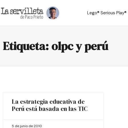
Lego® Serious Play®
Etiqueta: olpc y perú
La estrategia educativa de
Perú está basada en las TIC
5 de junio de 2010