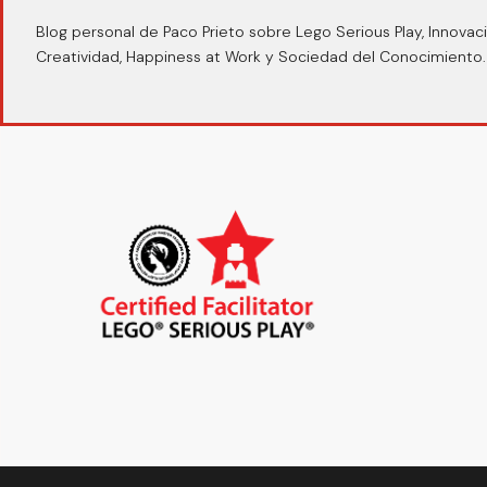
Blog personal de Paco Prieto sobre Lego Serious Play, Innovaci
Creatividad, Happiness at Work y Sociedad del Conocimiento.