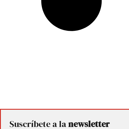
Suscríbete a la
newsletter