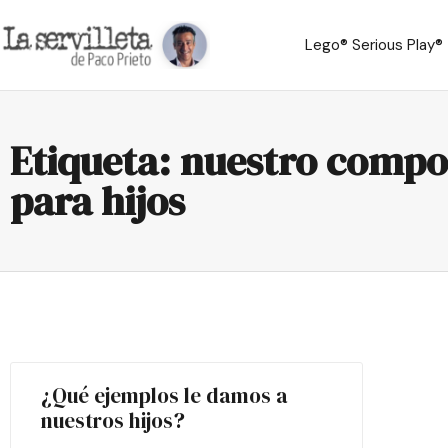
Lego® Serious Play®
Etiqueta: nuestro compo
para hijos
¿Qué ejemplos le damos a
nuestros hijos?