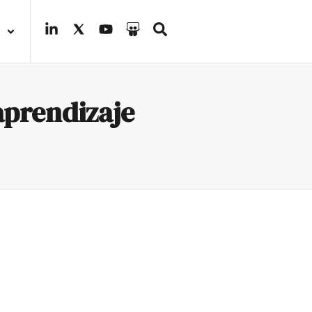
aprendizaje