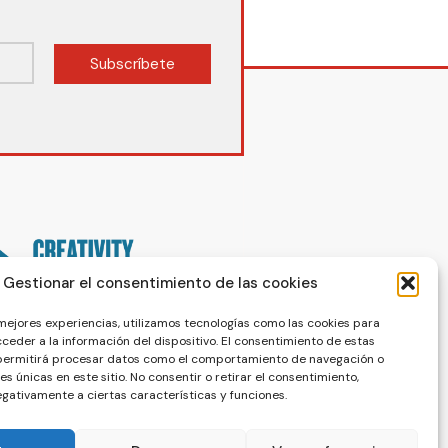
Subscríbete
Gestionar el consentimiento de las cookies
 mejores experiencias, utilizamos tecnologías como las cookies para
ceder a la información del dispositivo. El consentimiento de estas
 permitirá procesar datos como el comportamiento de navegación o
nes únicas en este sitio. No consentir o retirar el consentimiento,
gativamente a ciertas características y funciones.