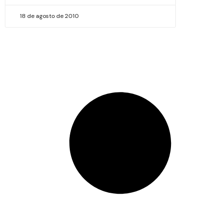
18 de agosto de 2010