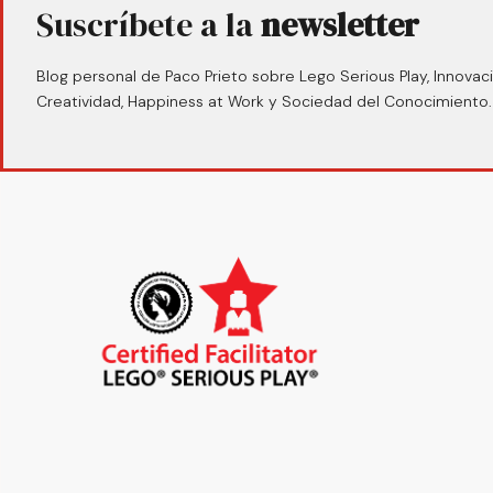
Suscríbete a la
newsletter
Blog personal de Paco Prieto sobre Lego Serious Play, Innovaci
Creatividad, Happiness at Work y Sociedad del Conocimiento.