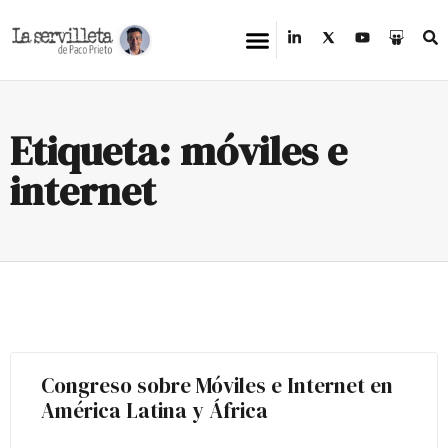
Etiqueta: móviles e
internet
Congreso sobre Móviles e Internet en
América Latina y África