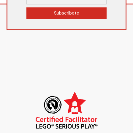
Subscríbete