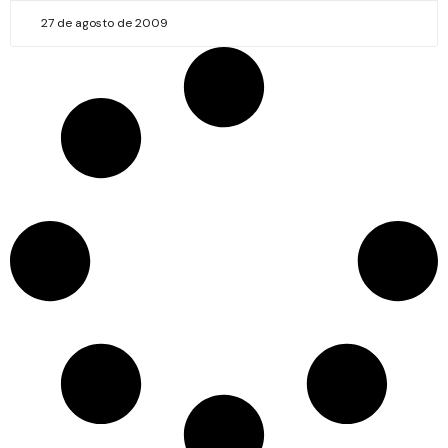
27 de agosto de 2009