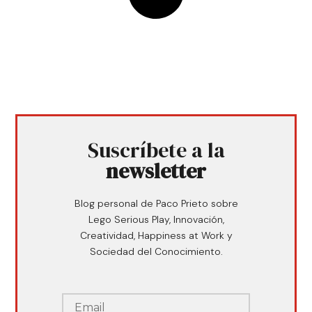
Suscríbete a la
newsletter
Blog personal de Paco Prieto sobre
Lego Serious Play, Innovación,
Creatividad, Happiness at Work y
Sociedad del Conocimiento.