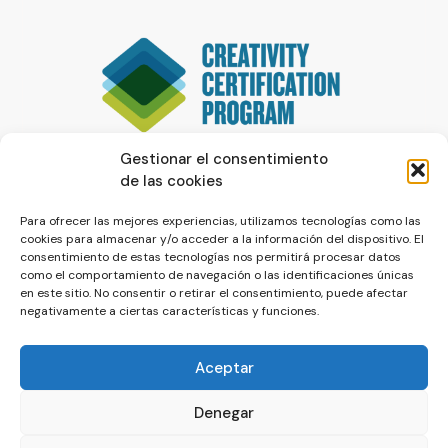
Gestionar el consentimiento
de las cookies
Para ofrecer las mejores experiencias, utilizamos tecnologías como las
cookies para almacenar y/o acceder a la información del dispositivo. El
consentimiento de estas tecnologías nos permitirá procesar datos
como el comportamiento de navegación o las identificaciones únicas
en este sitio. No consentir o retirar el consentimiento, puede afectar
negativamente a ciertas características y funciones.
Aceptar
Denegar