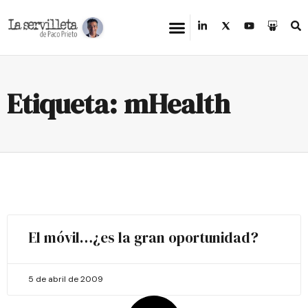
Etiqueta: mHealth
El móvil…¿es la gran oportunidad?
5 de abril de 2009