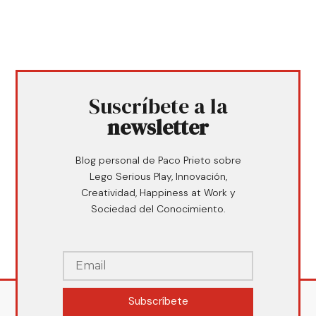
Suscríbete a la
newsletter
Blog personal de Paco Prieto sobre
Lego Serious Play, Innovación,
Creatividad, Happiness at Work y
Sociedad del Conocimiento.
Subscríbete