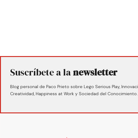
Suscríbete a la
newsletter
Blog personal de Paco Prieto sobre Lego Serious Play, Innovaci
Creatividad, Happiness at Work y Sociedad del Conocimiento.