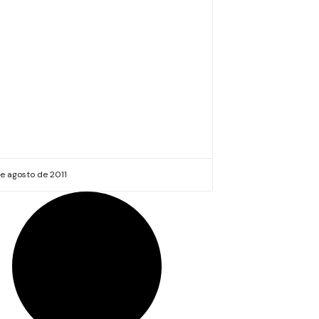
e agosto de 2011