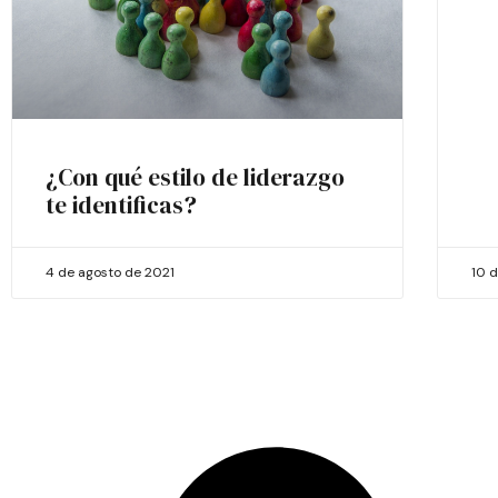
¿Con qué estilo de liderazgo
te identificas?
4 de agosto de 2021
10 d