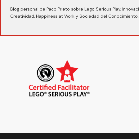
Blog personal de Paco Prieto sobre Lego Serious Play, Innovaci
Creatividad, Happiness at Work y Sociedad del Conocimiento.