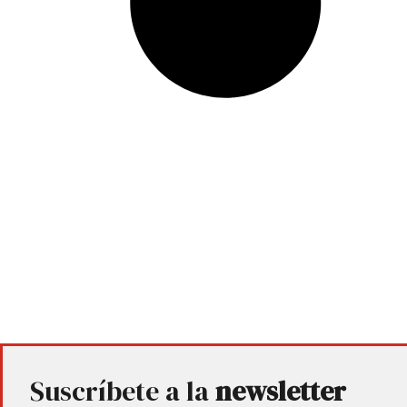
Suscríbete a la
newsletter