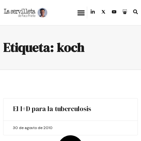
Etiqueta: koch
El I+D para la tuberculosis
30 de agosto de 2010