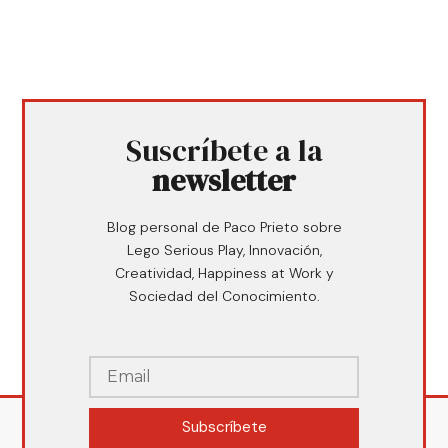
Suscríbete a la
newsletter
Blog personal de Paco Prieto sobre
Lego Serious Play, Innovación,
Creatividad, Happiness at Work y
Sociedad del Conocimiento.
Subscríbete