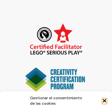
Gestionar el consentimiento
de las cookies