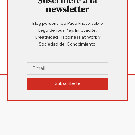
Suscríbete a la
newsletter
Blog personal de Paco Prieto sobre
Lego Serious Play, Innovación,
Creatividad, Happiness at Work y
Sociedad del Conocimiento.
Subscríbete