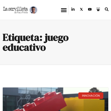
Etiqueta: juego
educativo
INNOVACIÓN