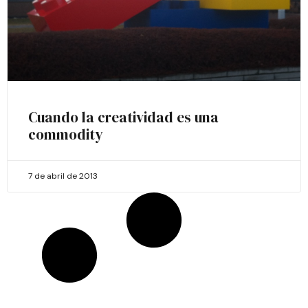
Cuando la creatividad es una
commodity
7 de abril de 2013