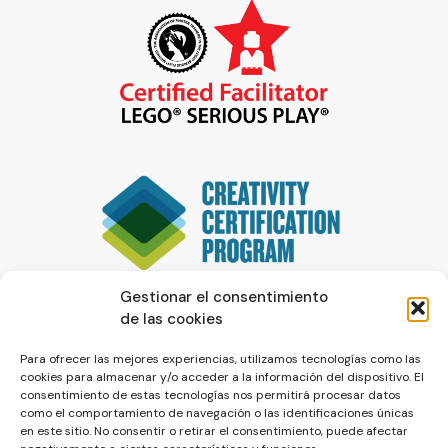
Gestionar el consentimiento
de las cookies
Para ofrecer las mejores experiencias, utilizamos tecnologías como las
cookies para almacenar y/o acceder a la información del dispositivo. El
consentimiento de estas tecnologías nos permitirá procesar datos
como el comportamiento de navegación o las identificaciones únicas
en este sitio. No consentir o retirar el consentimiento, puede afectar