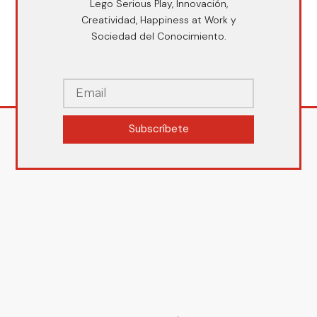
Lego Serious Play, Innovación,
Creatividad, Happiness at Work y
Sociedad del Conocimiento.
Subscríbete