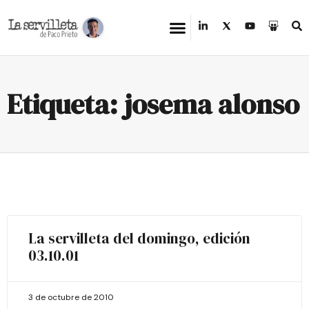
Etiqueta: josema alonso
La servilleta del domingo, edición
03.10.01
3 de octubre de 2010