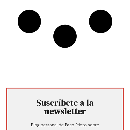
Suscríbete a la
newsletter
Blog personal de Paco Prieto sobre