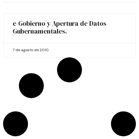
e-Gobierno y Apertura de Datos
Gubernamentales.
7 de agosto de 2010