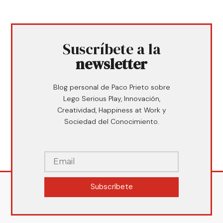
Suscríbete a la
newsletter
Blog personal de Paco Prieto sobre
Lego Serious Play, Innovación,
Creatividad, Happiness at Work y
Sociedad del Conocimiento.
Subscríbete