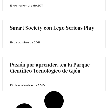
13 de noviembre de 2011
Smart Society con Lego Serious Play
19 de octubre de 2011
Pasión por aprender…en la Parque
Científico Tecnológico de Gijón
10 de noviembre de 2010