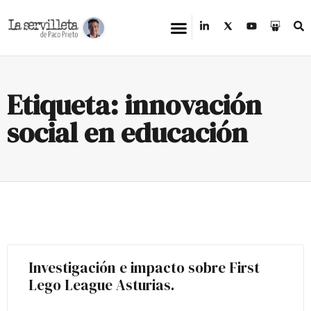
Etiqueta: innovación
social en educación
Investigación e impacto sobre First
Lego League Asturias.