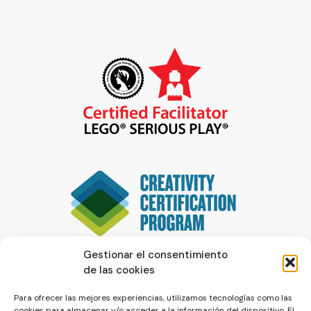
Gestionar el consentimiento
de las cookies
Para ofrecer las mejores experiencias, utilizamos tecnologías como las
cookies para almacenar y/o acceder a la información del dispositivo. El