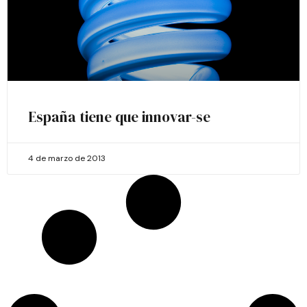
España tiene que innovar-se
4 de marzo de 2013