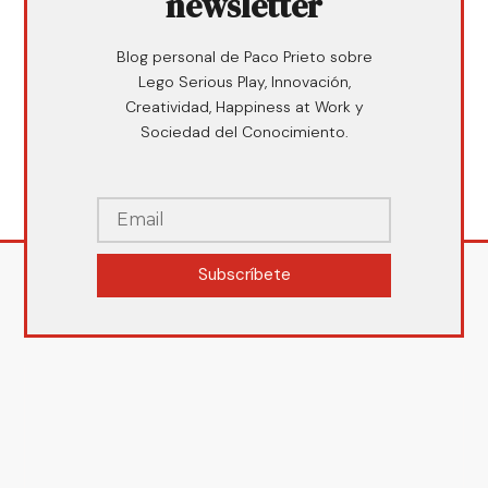
newsletter
Blog personal de Paco Prieto sobre
Lego Serious Play, Innovación,
Creatividad, Happiness at Work y
Sociedad del Conocimiento.
Subscríbete