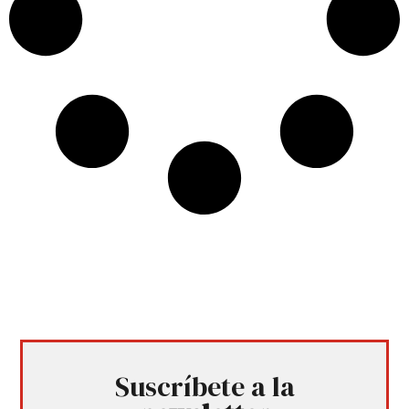
Suscríbete a la