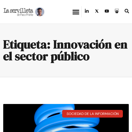
Etiqueta: Innovación en
el sector público
SOCIEDAD DE LA INFORMACIÓN