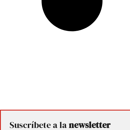
Suscríbete a la
newsletter