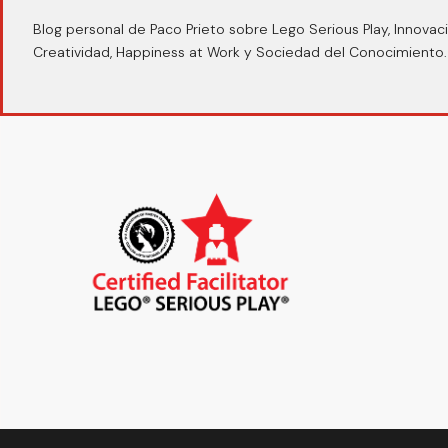
Blog personal de Paco Prieto sobre Lego Serious Play, Innovaci
Creatividad, Happiness at Work y Sociedad del Conocimiento.