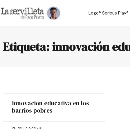
Lego® Serious Play®
Etiqueta: innovación edu
Innovacion educativa en los
barrios pobres
20 de junio de 2011