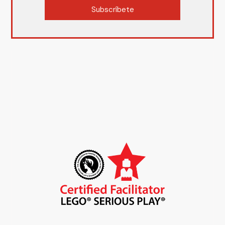
Subscríbete