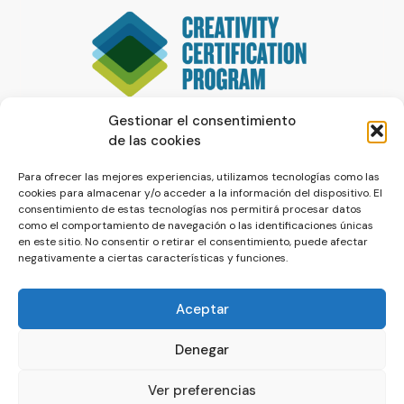
Gestionar el consentimiento
de las cookies
Para ofrecer las mejores experiencias, utilizamos tecnologías como las
cookies para almacenar y/o acceder a la información del dispositivo. El
consentimiento de estas tecnologías nos permitirá procesar datos
como el comportamiento de navegación o las identificaciones únicas
en este sitio. No consentir o retirar el consentimiento, puede afectar
negativamente a ciertas características y funciones.
Aceptar
Denegar
© La Servilleta - El Blog de Paco Prieto
Ver preferencias