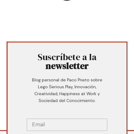
Suscríbete a la
newsletter
Blog personal de Paco Prieto sobre
Lego Serious Play, Innovación,
Creatividad, Happiness at Work y
Sociedad del Conocimiento.