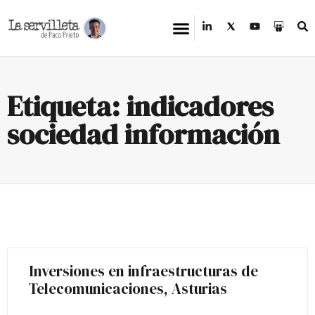
Etiqueta: indicadores
sociedad información
Inversiones en infraestructuras de
Telecomunicaciones, Asturias