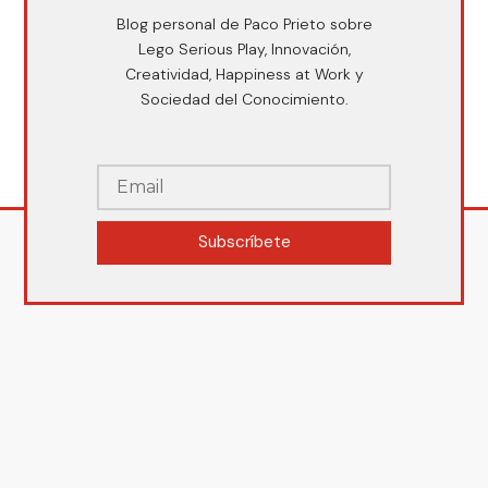
Blog personal de Paco Prieto sobre
Lego Serious Play, Innovación,
Creatividad, Happiness at Work y
Sociedad del Conocimiento.
Subscríbete