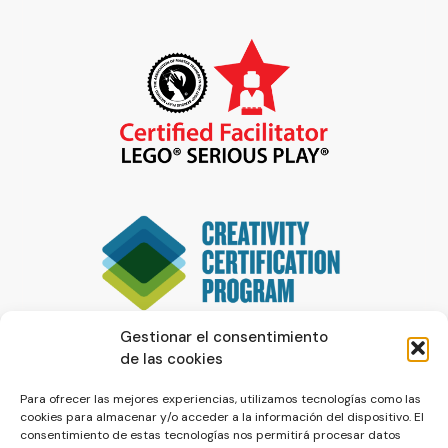
Gestionar el consentimiento
de las cookies
Para ofrecer las mejores experiencias, utilizamos tecnologías como las
cookies para almacenar y/o acceder a la información del dispositivo. El
consentimiento de estas tecnologías nos permitirá procesar datos