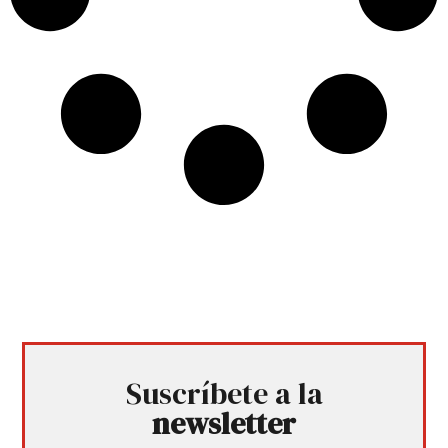
Suscríbete a la
newsletter