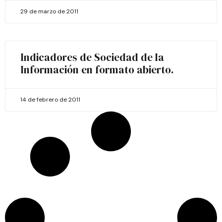
29 de marzo de 2011
Indicadores de Sociedad de la
Información en formato abierto.
14 de febrero de 2011