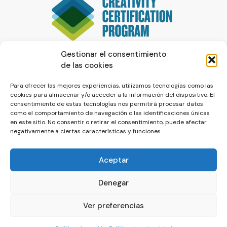
Gestionar el consentimiento
de las cookies
Para ofrecer las mejores experiencias, utilizamos tecnologías como las
cookies para almacenar y/o acceder a la información del dispositivo. El
consentimiento de estas tecnologías nos permitirá procesar datos
como el comportamiento de navegación o las identificaciones únicas
en este sitio. No consentir o retirar el consentimiento, puede afectar
negativamente a ciertas características y funciones.
Aceptar
Denegar
© La Servilleta - El Blog de Paco Prieto
Ver preferencias
Política de cookies
Política de privacidad