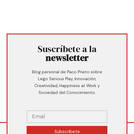
Suscríbete a la
newsletter
Blog personal de Paco Prieto sobre
Lego Serious Play, Innovación,
Creatividad, Happiness at Work y
Sociedad del Conocimiento.
Subscríbete