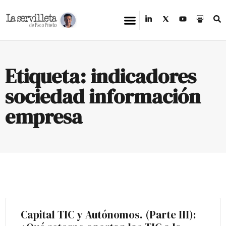
Etiqueta: indicadores
sociedad información
empresa
Capital TIC y Autónomos. (Parte III):