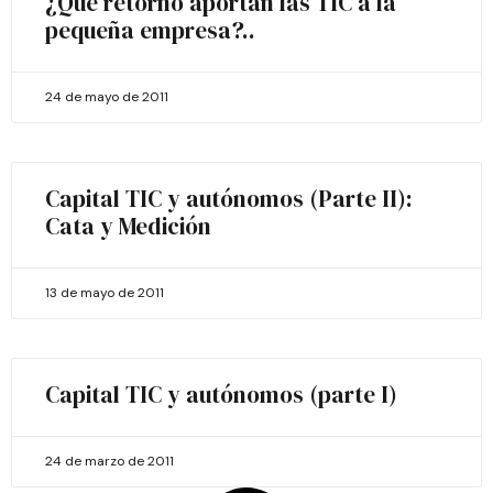
¿Qué retorno aportan las TIC a la
pequeña empresa?..
24 de mayo de 2011
Capital TIC y autónomos (Parte II):
Cata y Medición
13 de mayo de 2011
Capital TIC y autónomos (parte I)
24 de marzo de 2011