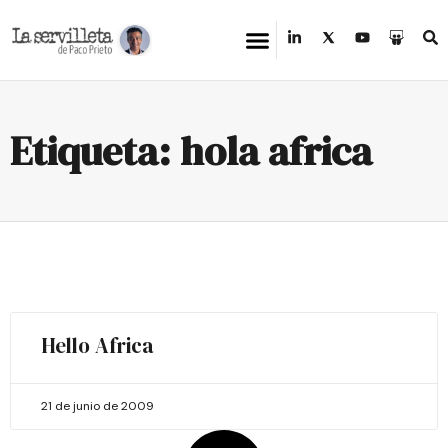
Etiqueta: hola africa
Hello Africa
21 de junio de 2009