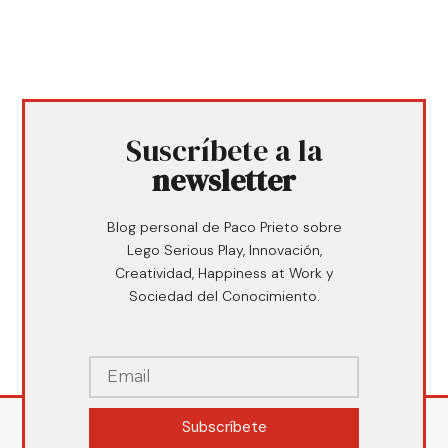
Suscríbete a la
newsletter
Blog personal de Paco Prieto sobre
Lego Serious Play, Innovación,
Creatividad, Happiness at Work y
Sociedad del Conocimiento.
Subscríbete