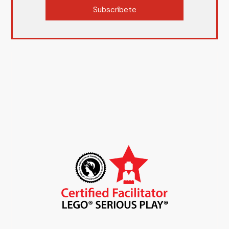
Subscríbete