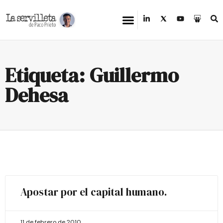
Etiqueta: Guillermo
Dehesa
Apostar por el capital humano.
11 de febrero de 2010