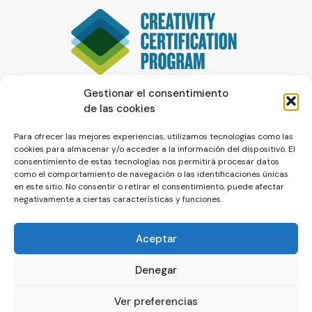
Gestionar el consentimiento
de las cookies
Para ofrecer las mejores experiencias, utilizamos tecnologías como las
cookies para almacenar y/o acceder a la información del dispositivo. El
consentimiento de estas tecnologías nos permitirá procesar datos
como el comportamiento de navegación o las identificaciones únicas
en este sitio. No consentir o retirar el consentimiento, puede afectar
negativamente a ciertas características y funciones.
Aceptar
Denegar
© La Servilleta - El Blog de Paco Prieto
Ver preferencias