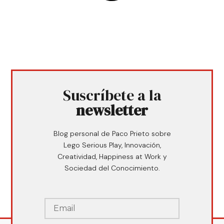
Suscríbete a la
newsletter
Blog personal de Paco Prieto sobre
Lego Serious Play, Innovación,
Creatividad, Happiness at Work y
Sociedad del Conocimiento.