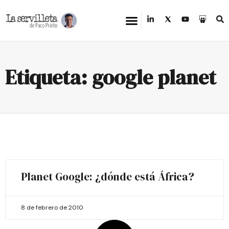
Etiqueta: google planet
Planet Google: ¿dónde está África?
8 de febrero de 2010