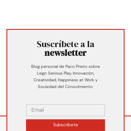
Suscríbete a la
newsletter
Blog personal de Paco Prieto sobre
Lego Serious Play, Innovación,
Creatividad, Happiness at Work y
Sociedad del Conocimiento.
Subscríbete