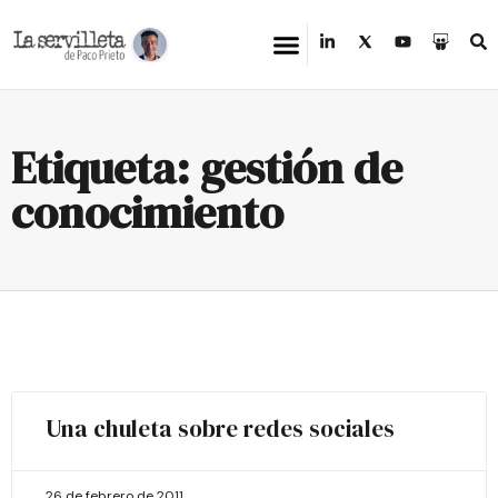
Etiqueta: gestión de
conocimiento
Una chuleta sobre redes sociales
26 de febrero de 2011