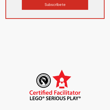
Subscríbete