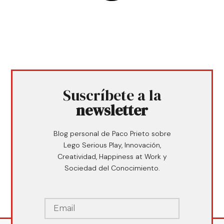
Suscríbete a la
newsletter
Blog personal de Paco Prieto sobre
Lego Serious Play, Innovación,
Creatividad, Happiness at Work y
Sociedad del Conocimiento.