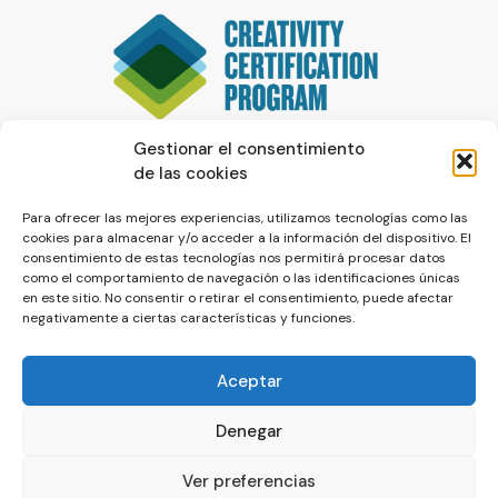
Gestionar el consentimiento
de las cookies
Para ofrecer las mejores experiencias, utilizamos tecnologías como las
cookies para almacenar y/o acceder a la información del dispositivo. El
consentimiento de estas tecnologías nos permitirá procesar datos
como el comportamiento de navegación o las identificaciones únicas
en este sitio. No consentir o retirar el consentimiento, puede afectar
negativamente a ciertas características y funciones.
Aceptar
Denegar
© La Servilleta - El Blog de Paco Prieto
Ver preferencias