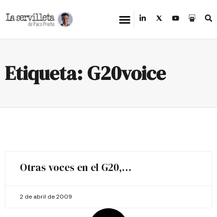
Etiqueta: G20voice
Otras voces en el G20,…
2 de abril de 2009