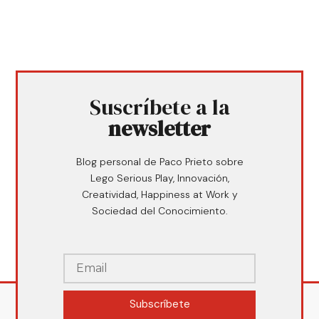
Suscríbete a la
newsletter
Blog personal de Paco Prieto sobre
Lego Serious Play, Innovación,
Creatividad, Happiness at Work y
Sociedad del Conocimiento.
Subscríbete