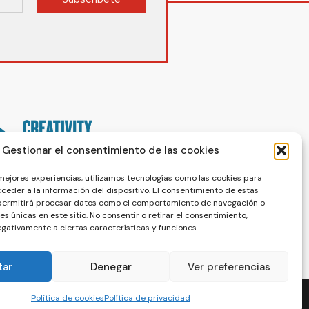
Gestionar el consentimiento de las cookies
 mejores experiencias, utilizamos tecnologías como las cookies para
ceder a la información del dispositivo. El consentimiento de estas
 permitirá procesar datos como el comportamiento de navegación o
nes únicas en este sitio. No consentir o retirar el consentimiento,
gativamente a ciertas características y funciones.
tar
Denegar
Ver preferencias
Política de cookies
Política de privacidad