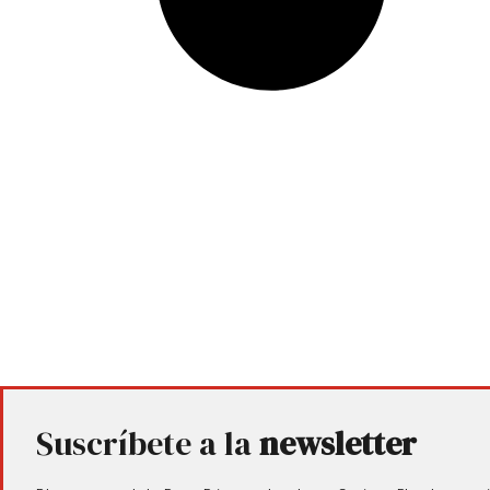
Suscríbete a la
newsletter