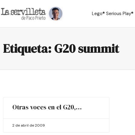
Lego® Serious Play®
Etiqueta: G20 summit
Otras voces en el G20,…
2 de abril de 2009