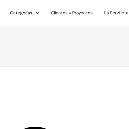
Categorías
Clientes y Proyectos
La Servilleta