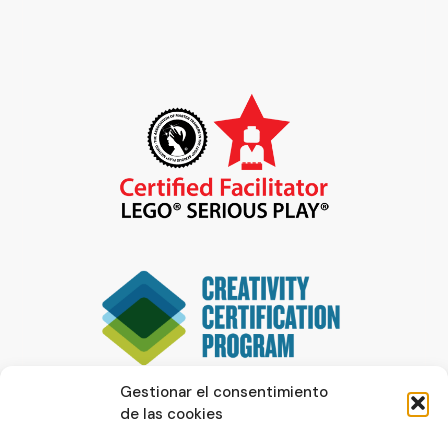
Gestionar el consentimiento
de las cookies