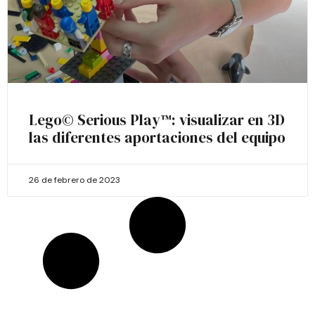
Lego© Serious Play™: visualizar en 3D
las diferentes aportaciones del equipo
26 de febrero de 2023