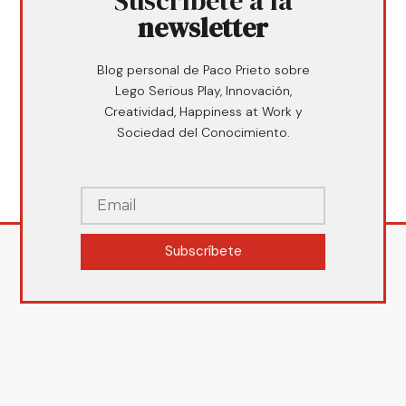
Suscríbete a la
newsletter
Blog personal de Paco Prieto sobre
Lego Serious Play, Innovación,
Creatividad, Happiness at Work y
Sociedad del Conocimiento.
Subscríbete