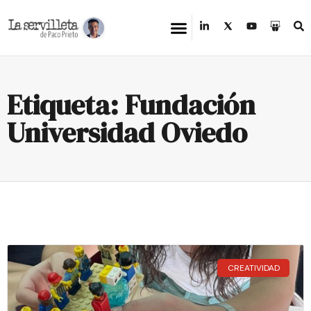
Etiqueta: Fundación
Universidad Oviedo
CREATIVIDAD