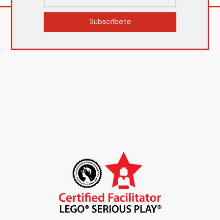
Subscríbete