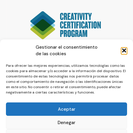
Gestionar el consentimiento
de las cookies
Para ofrecer las mejores experiencias, utilizamos tecnologías como las
cookies para almacenar y/o acceder a la información del dispositivo. El
consentimiento de estas tecnologías nos permitirá procesar datos
como el comportamiento de navegación o las identificaciones únicas
en este sitio. No consentir o retirar el consentimiento, puede afectar
negativamente a ciertas características y funciones.
Aceptar
Denegar