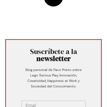
Suscríbete a la
newsletter
Blog personal de Paco Prieto sobre
Lego Serious Play, Innovación,
Creatividad, Happiness at Work y
Sociedad del Conocimiento.