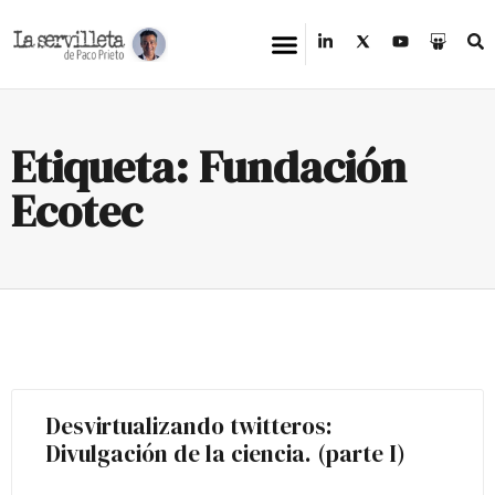
Etiqueta: Fundación
Ecotec
Desvirtualizando twitteros:
Divulgación de la ciencia. (parte I)