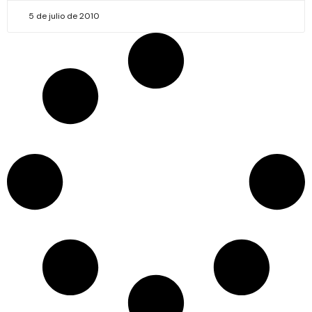
5 de julio de 2010