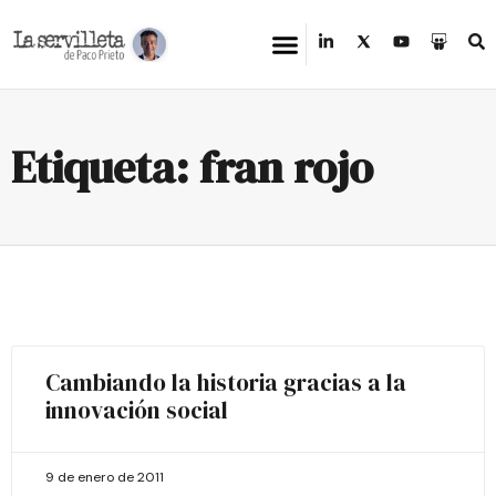
Etiqueta: fran rojo
Cambiando la historia gracias a la
innovación social
9 de enero de 2011