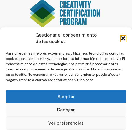
Gestionar el consentimiento
de las cookies
Para ofrecer las mejores experiencias, utilizamos tecnologías como las
cookies para almacenar y/o acceder a la información del dispositivo. El
consentimiento de estas tecnologías nos permitirá procesar datos
como el comportamiento de navegación o las identificaciones únicas
en este sitio. No consentir o retirar el consentimiento, puede afectar
negativamente a ciertas características y funciones.
Aceptar
Denegar
© La Servilleta - El Blog de Paco Prieto
Ver preferencias