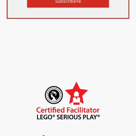
Subscríbete