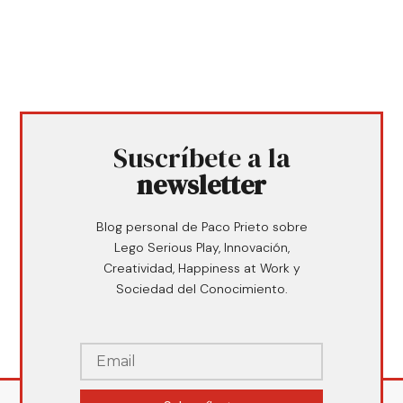
Suscríbete a la
newsletter
Blog personal de Paco Prieto sobre
Lego Serious Play, Innovación,
Creatividad, Happiness at Work y
Sociedad del Conocimiento.