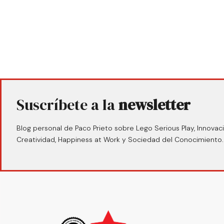
Suscríbete a la
newsletter
Blog personal de Paco Prieto sobre Lego Serious Play, Innovaci
Creatividad, Happiness at Work y Sociedad del Conocimiento.