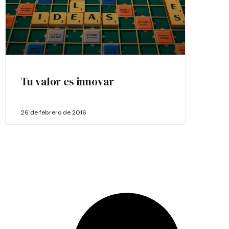
Tu valor es innovar
26 de febrero de 2016