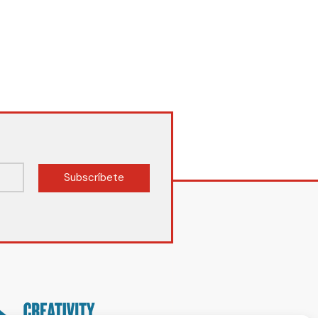
Subscríbete