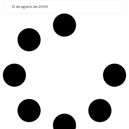
12 de agosto de 2009