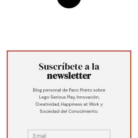
Suscríbete a la
newsletter
Blog personal de Paco Prieto sobre
Lego Serious Play, Innovación,
Creatividad, Happiness at Work y
Sociedad del Conocimiento.