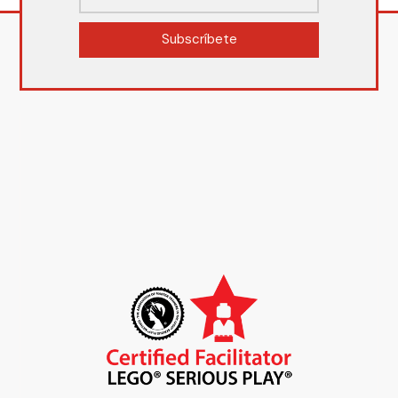
Subscríbete