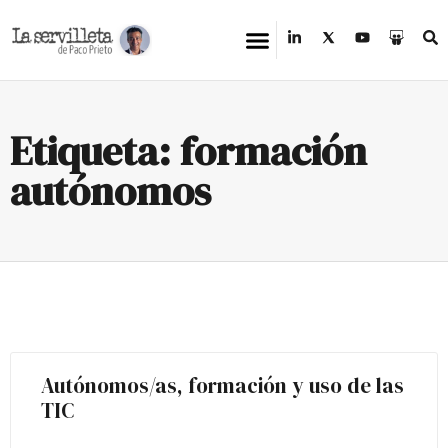
Etiqueta: formación
autónomos
Autónomos/as, formación y uso de las
TIC