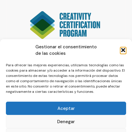
Gestionar el consentimiento
de las cookies
Para ofrecer las mejores experiencias, utilizamos tecnologías como las
cookies para almacenar y/o acceder a la información del dispositivo. El
consentimiento de estas tecnologías nos permitirá procesar datos
como el comportamiento de navegación o las identificaciones únicas
en este sitio. No consentir o retirar el consentimiento, puede afectar
negativamente a ciertas características y funciones.
Aceptar
Denegar