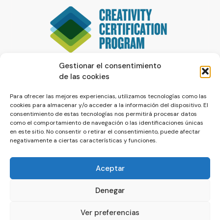
Gestionar el consentimiento
de las cookies
Para ofrecer las mejores experiencias, utilizamos tecnologías como las
cookies para almacenar y/o acceder a la información del dispositivo. El
consentimiento de estas tecnologías nos permitirá procesar datos
como el comportamiento de navegación o las identificaciones únicas
en este sitio. No consentir o retirar el consentimiento, puede afectar
negativamente a ciertas características y funciones.
Aceptar
Denegar
© La Servilleta - El Blog de Paco Prieto
Ver preferencias