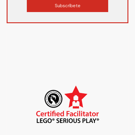
Subscríbete