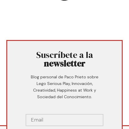
Suscríbete a la
newsletter
Blog personal de Paco Prieto sobre
Lego Serious Play, Innovación,
Creatividad, Happiness at Work y
Sociedad del Conocimiento.