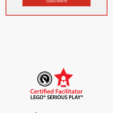
Subscríbete