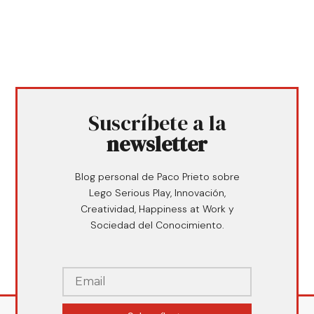
Suscríbete a la
newsletter
Blog personal de Paco Prieto sobre
Lego Serious Play, Innovación,
Creatividad, Happiness at Work y
Sociedad del Conocimiento.