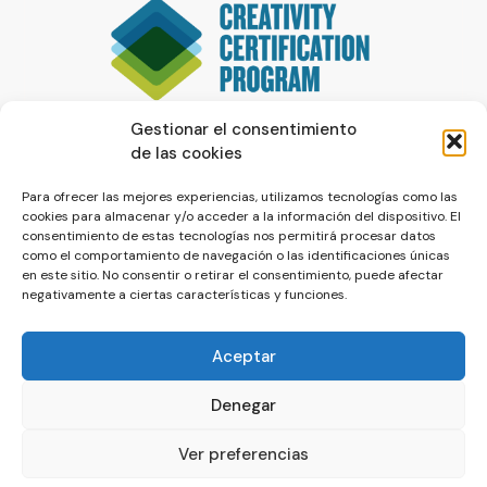
Gestionar el consentimiento
de las cookies
Para ofrecer las mejores experiencias, utilizamos tecnologías como las
cookies para almacenar y/o acceder a la información del dispositivo. El
consentimiento de estas tecnologías nos permitirá procesar datos
como el comportamiento de navegación o las identificaciones únicas
en este sitio. No consentir o retirar el consentimiento, puede afectar
negativamente a ciertas características y funciones.
Aceptar
Denegar
© La Servilleta - El Blog de Paco Prieto
Ver preferencias