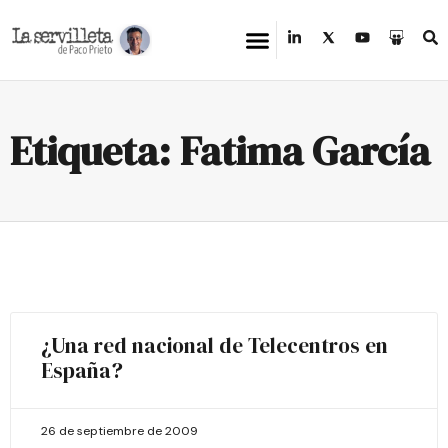
Etiqueta: Fatima García
¿Una red nacional de Telecentros en
España?
26 de septiembre de 2009